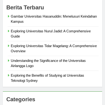
Berita Terbaru
Gambar Universitas Hasanuddin: Menelusuri Keindahan
Kampus
Exploring Universitas Nurul Jadid: A Comprehensive
Guide
Exploring Universitas Tidar Magelang: A Comprehensive
Overview
Understanding the Significance of the Universitas
Airlangga Logo
Exploring the Benefits of Studying at Universitas
Teknologi Sydney
Categories