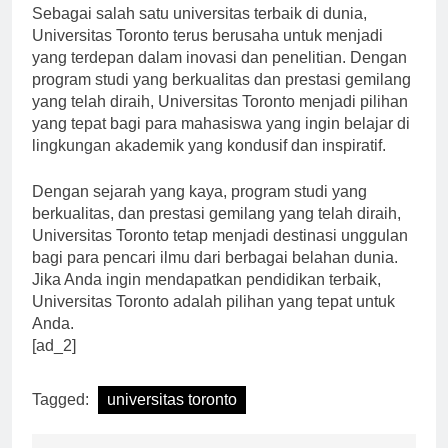
Sebagai salah satu universitas terbaik di dunia,
Universitas Toronto terus berusaha untuk menjadi
yang terdepan dalam inovasi dan penelitian. Dengan
program studi yang berkualitas dan prestasi gemilang
yang telah diraih, Universitas Toronto menjadi pilihan
yang tepat bagi para mahasiswa yang ingin belajar di
lingkungan akademik yang kondusif dan inspiratif.
Dengan sejarah yang kaya, program studi yang
berkualitas, dan prestasi gemilang yang telah diraih,
Universitas Toronto tetap menjadi destinasi unggulan
bagi para pencari ilmu dari berbagai belahan dunia.
Jika Anda ingin mendapatkan pendidikan terbaik,
Universitas Toronto adalah pilihan yang tepat untuk
Anda.
[ad_2]
Tagged:
universitas toronto