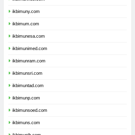
ikbimunnes.com
ikbimuny.com
ikbimum.com
ikbimunesa.com
ikbimunimed.com
ikbimunram.com
ikbimunsri.com
ikbimuntad.com
ikbimunp.com
ikbimunsoed.com
ikbimuns.com