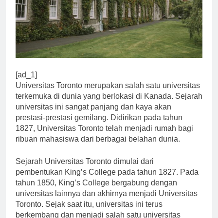
[ad_1]
Universitas Toronto merupakan salah satu universitas
terkemuka di dunia yang berlokasi di Kanada. Sejarah
universitas ini sangat panjang dan kaya akan
prestasi-prestasi gemilang. Didirikan pada tahun
1827, Universitas Toronto telah menjadi rumah bagi
ribuan mahasiswa dari berbagai belahan dunia.
Sejarah Universitas Toronto dimulai dari
pembentukan King’s College pada tahun 1827. Pada
tahun 1850, King’s College bergabung dengan
universitas lainnya dan akhirnya menjadi Universitas
Toronto. Sejak saat itu, universitas ini terus