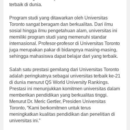
berkembang dan menjadi salah satu universitas
terbaik di dunia.
Program studi yang ditawarkan oleh Universitas
Toronto sangat beragam dan berkualitas. Dari ilmu
sosial hingga ilmu pengetahuan alam, universitas ini
memiliki program studi yang memenuhi standar
internasional. Profesor-profesor di Universitas Toronto
juga merupakan pakar di bidangnya masing-masing,
sehingga mahasiswa dapat belajar dari yang terbaik.
Salah satu prestasi gemilang dari Universitas Toronto
adalah peringkatnya sebagai universitas terbaik ke-21
di dunia menurut QS World University Rankings.
Prestasi ini menunjukkan komitmen universitas dalam
memberikan pendidikan yang berkualitas tinggi.
Menurut Dr. Meric Gertler, Presiden Universitas
Toronto, “Kami berkomitmen untuk terus
meningkatkan kualitas pendidikan dan penelitian di
universitas ini.”