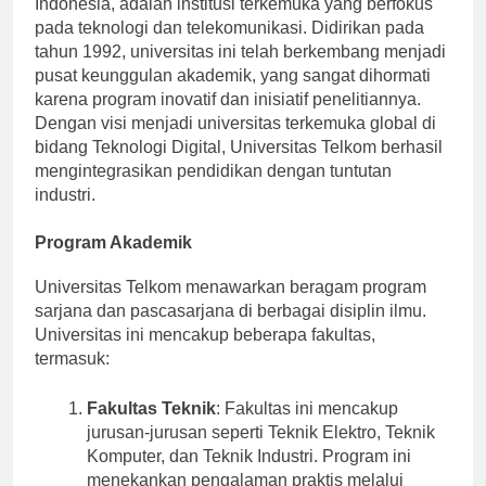
Indonesia, adalah institusi terkemuka yang berfokus
pada teknologi dan telekomunikasi. Didirikan pada
tahun 1992, universitas ini telah berkembang menjadi
pusat keunggulan akademik, yang sangat dihormati
karena program inovatif dan inisiatif penelitiannya.
Dengan visi menjadi universitas terkemuka global di
bidang Teknologi Digital, Universitas Telkom berhasil
mengintegrasikan pendidikan dengan tuntutan
industri.
Program Akademik
Universitas Telkom menawarkan beragam program
sarjana dan pascasarjana di berbagai disiplin ilmu.
Universitas ini mencakup beberapa fakultas,
termasuk:
Fakultas Teknik
: Fakultas ini mencakup
jurusan-jurusan seperti Teknik Elektro, Teknik
Komputer, dan Teknik Industri. Program ini