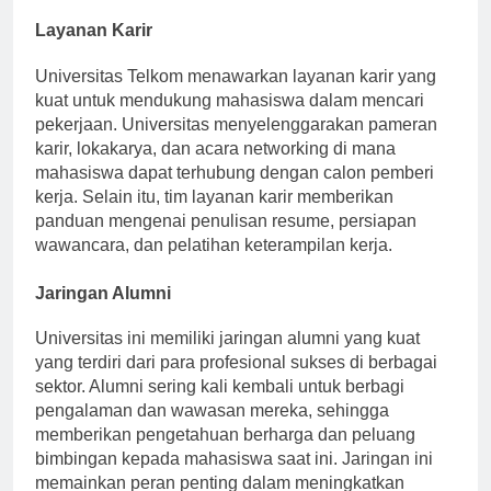
bersaing di pasar kerja global.
Layanan Karir
Universitas Telkom menawarkan layanan karir yang
kuat untuk mendukung mahasiswa dalam mencari
pekerjaan. Universitas menyelenggarakan pameran
karir, lokakarya, dan acara networking di mana
mahasiswa dapat terhubung dengan calon pemberi
kerja. Selain itu, tim layanan karir memberikan
panduan mengenai penulisan resume, persiapan
wawancara, dan pelatihan keterampilan kerja.
Jaringan Alumni
Universitas ini memiliki jaringan alumni yang kuat
yang terdiri dari para profesional sukses di berbagai
sektor. Alumni sering kali kembali untuk berbagi
pengalaman dan wawasan mereka, sehingga
memberikan pengetahuan berharga dan peluang
bimbingan kepada mahasiswa saat ini. Jaringan ini