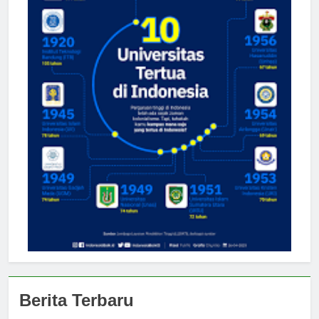
Berita Terbaru