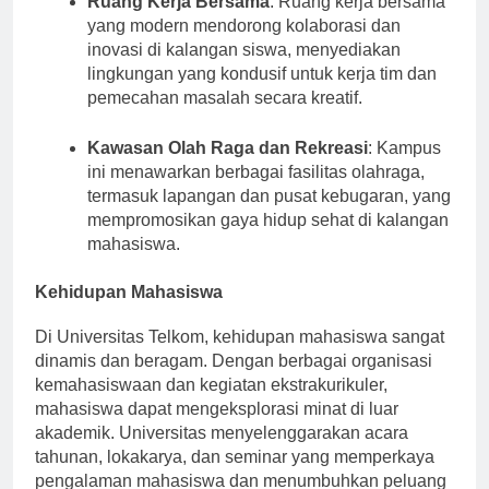
Ruang Kerja Bersama
: Ruang kerja bersama
yang modern mendorong kolaborasi dan
inovasi di kalangan siswa, menyediakan
lingkungan yang kondusif untuk kerja tim dan
pemecahan masalah secara kreatif.
Kawasan Olah Raga dan Rekreasi
: Kampus
ini menawarkan berbagai fasilitas olahraga,
termasuk lapangan dan pusat kebugaran, yang
mempromosikan gaya hidup sehat di kalangan
mahasiswa.
Kehidupan Mahasiswa
Di Universitas Telkom, kehidupan mahasiswa sangat
dinamis dan beragam. Dengan berbagai organisasi
kemahasiswaan dan kegiatan ekstrakurikuler,
mahasiswa dapat mengeksplorasi minat di luar
akademik. Universitas menyelenggarakan acara
tahunan, lokakarya, dan seminar yang memperkaya