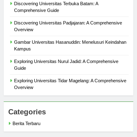
Discovering Universitas Terbuka Batam: A
Comprehensive Guide
Discovering Universitas Padjajaran: A Comprehensive
Overview
Gambar Universitas Hasanuddin: Menelusuri Keindahan
Kampus
Exploring Universitas Nurul Jadid: A Comprehensive
Guide
Exploring Universitas Tidar Magelang: A Comprehensive
Overview
Categories
Berita Terbaru