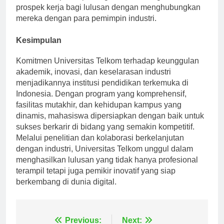
memainkan peran penting dalam meningkatkan
prospek kerja bagi lulusan dengan menghubungkan
mereka dengan para pemimpin industri.
Kesimpulan
Komitmen Universitas Telkom terhadap keunggulan
akademik, inovasi, dan keselarasan industri
menjadikannya institusi pendidikan terkemuka di
Indonesia. Dengan program yang komprehensif,
fasilitas mutakhir, dan kehidupan kampus yang
dinamis, mahasiswa dipersiapkan dengan baik untuk
sukses berkarir di bidang yang semakin kompetitif.
Melalui penelitian dan kolaborasi berkelanjutan
dengan industri, Universitas Telkom unggul dalam
menghasilkan lulusan yang tidak hanya profesional
terampil tetapi juga pemikir inovatif yang siap
berkembang di dunia digital.