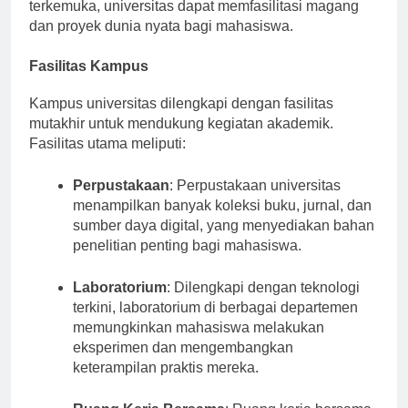
Melalui kemitraan dengan perusahaan teknologi
terkemuka, universitas dapat memfasilitasi magang
dan proyek dunia nyata bagi mahasiswa.
Fasilitas Kampus
Kampus universitas dilengkapi dengan fasilitas
mutakhir untuk mendukung kegiatan akademik.
Fasilitas utama meliputi:
Perpustakaan
: Perpustakaan universitas
menampilkan banyak koleksi buku, jurnal, dan
sumber daya digital, yang menyediakan bahan
penelitian penting bagi mahasiswa.
Laboratorium
: Dilengkapi dengan teknologi
terkini, laboratorium di berbagai departemen
memungkinkan mahasiswa melakukan
eksperimen dan mengembangkan
keterampilan praktis mereka.