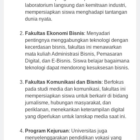
menekankan pengalaman praktis melalui
laboratorium langsung dan kemitraan industri,
mempersiapkan siswa menghadapi tantangan
dunia nyata.
Fakultas Ekonomi Bisnis
: Menyadari
pentingnya menggabungkan teknologi dengan
kecerdasan bisnis, fakultas ini menawarkan
mata kuliah Administrasi Bisnis, Pemasaran
Digital, dan E-Bisnis. Siswa belajar bagaimana
teknologi dapat mendorong kesuksesan bisnis.
Fakultas Komunikasi dan Bisnis
: Berfokus
pada studi media dan komunikasi, fakultas ini
mempersiapkan siswa untuk berkarir di bidang
jurnalisme, hubungan masyarakat, dan
periklanan, menekankan keterampilan digital
yang diperlukan untuk lanskap media saat ini.
Program Kejuruan
: Universitas juga