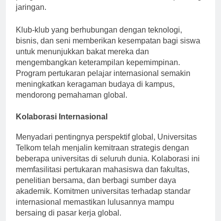
pengalaman mahasiswa dan menumbuhkan peluang
jaringan.
Klub-klub yang berhubungan dengan teknologi,
bisnis, dan seni memberikan kesempatan bagi siswa
untuk menunjukkan bakat mereka dan
mengembangkan keterampilan kepemimpinan.
Program pertukaran pelajar internasional semakin
meningkatkan keragaman budaya di kampus,
mendorong pemahaman global.
Kolaborasi Internasional
Menyadari pentingnya perspektif global, Universitas
Telkom telah menjalin kemitraan strategis dengan
beberapa universitas di seluruh dunia. Kolaborasi ini
memfasilitasi pertukaran mahasiswa dan fakultas,
penelitian bersama, dan berbagi sumber daya
akademik. Komitmen universitas terhadap standar
internasional memastikan lulusannya mampu