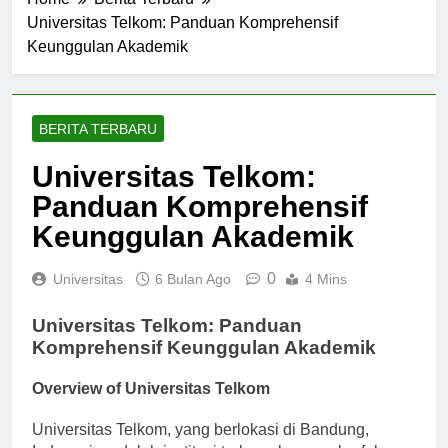
Home
Berita Terbaru
Universitas Telkom: Panduan Komprehensif
Keunggulan Akademik
BERITA TERBARU
Universitas Telkom:
Panduan Komprehensif
Keunggulan Akademik
0
Universitas
6 Bulan Ago
4 Mins
Universitas Telkom: Panduan
Komprehensif Keunggulan Akademik
Overview of Universitas Telkom
Universitas Telkom, yang berlokasi di Bandung,