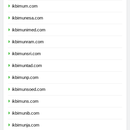
ikbimum.com
ikbimunesa.com
ikbimunimed.com
ikbimunram.com
ikbimunsri.com
ikbimuntad.com
ikbimunp.com
ikbimunsoed.com
ikbimuns.com
ikbimunib.com