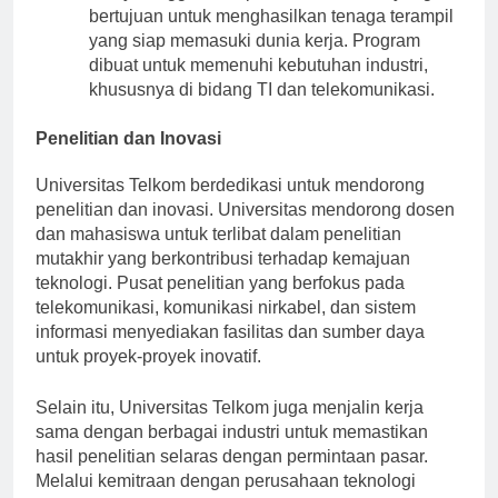
menyelenggarakan pendidikan vokasi yang
bertujuan untuk menghasilkan tenaga terampil
yang siap memasuki dunia kerja. Program
dibuat untuk memenuhi kebutuhan industri,
khususnya di bidang TI dan telekomunikasi.
Penelitian dan Inovasi
Universitas Telkom berdedikasi untuk mendorong
penelitian dan inovasi. Universitas mendorong dosen
dan mahasiswa untuk terlibat dalam penelitian
mutakhir yang berkontribusi terhadap kemajuan
teknologi. Pusat penelitian yang berfokus pada
telekomunikasi, komunikasi nirkabel, dan sistem
informasi menyediakan fasilitas dan sumber daya
untuk proyek-proyek inovatif.
Selain itu, Universitas Telkom juga menjalin kerja
sama dengan berbagai industri untuk memastikan
hasil penelitian selaras dengan permintaan pasar.