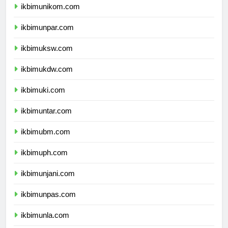
ikbimunikom.com
ikbimunpar.com
ikbimuksw.com
ikbimukdw.com
ikbimuki.com
ikbimuntar.com
ikbimubm.com
ikbimuph.com
ikbimunjani.com
ikbimunpas.com
ikbimunla.com