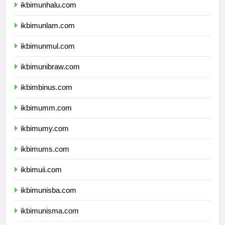
ikbimunhalu.com
ikbimunlam.com
ikbimunmul.com
ikbimunibraw.com
ikbimbinus.com
ikbimumm.com
ikbimumy.com
ikbimums.com
ikbimuii.com
ikbimunisba.com
ikbimunisma.com