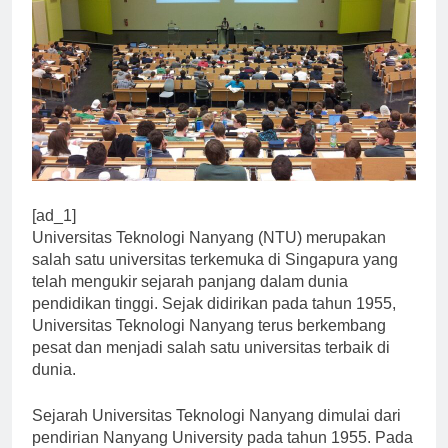
[ad_1]
Universitas Teknologi Nanyang (NTU) merupakan
salah satu universitas terkemuka di Singapura yang
telah mengukir sejarah panjang dalam dunia
pendidikan tinggi. Sejak didirikan pada tahun 1955,
Universitas Teknologi Nanyang terus berkembang
pesat dan menjadi salah satu universitas terbaik di
dunia.
Sejarah Universitas Teknologi Nanyang dimulai dari