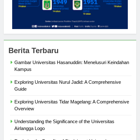
Berita Terbaru
Gambar Universitas Hasanuddin: Menelusuri Keindahan
Kampus
Exploring Universitas Nurul Jadid: A Comprehensive
Guide
Exploring Universitas Tidar Magelang: A Comprehensive
Overview
Understanding the Significance of the Universitas
Airlangga Logo