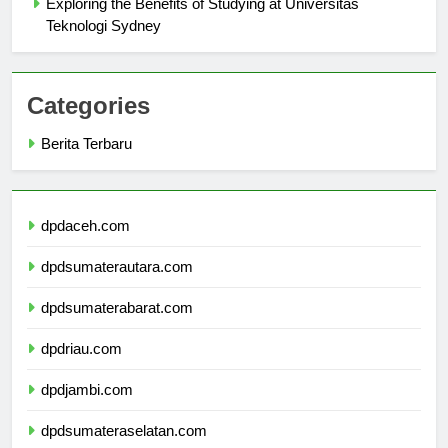
Exploring the Benefits of Studying at Universitas
Teknologi Sydney
Categories
Berita Terbaru
dpdaceh.com
dpdsumaterautara.com
dpdsumaterabarat.com
dpdriau.com
dpdjambi.com