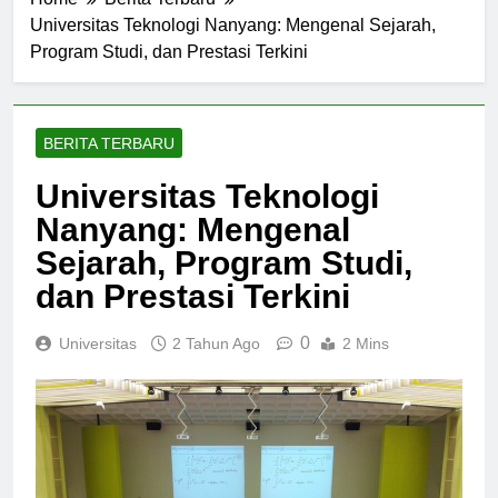
Home
Berita Terbaru
Universitas Teknologi Nanyang: Mengenal Sejarah,
Program Studi, dan Prestasi Terkini
BERITA TERBARU
Universitas Teknologi
Nanyang: Mengenal
Sejarah, Program Studi,
dan Prestasi Terkini
0
Universitas
2 Tahun Ago
2 Mins