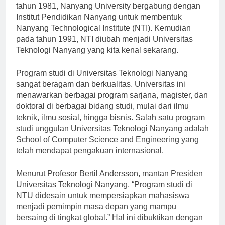
pendirian Nanyang University pada tahun 1955. Pada
tahun 1981, Nanyang University bergabung dengan
Institut Pendidikan Nanyang untuk membentuk
Nanyang Technological Institute (NTI). Kemudian
pada tahun 1991, NTI diubah menjadi Universitas
Teknologi Nanyang yang kita kenal sekarang.
Program studi di Universitas Teknologi Nanyang
sangat beragam dan berkualitas. Universitas ini
menawarkan berbagai program sarjana, magister, dan
doktoral di berbagai bidang studi, mulai dari ilmu
teknik, ilmu sosial, hingga bisnis. Salah satu program
studi unggulan Universitas Teknologi Nanyang adalah
School of Computer Science and Engineering yang
telah mendapat pengakuan internasional.
Menurut Profesor Bertil Andersson, mantan Presiden
Universitas Teknologi Nanyang, “Program studi di
NTU didesain untuk mempersiapkan mahasiswa
menjadi pemimpin masa depan yang mampu