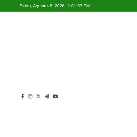
Skip
Sabtu, Agustus 8, 2026
1:01:55 PM
to
content