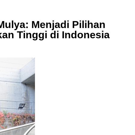
Mulya: Menjadi Pilihan
an Tinggi di Indonesia