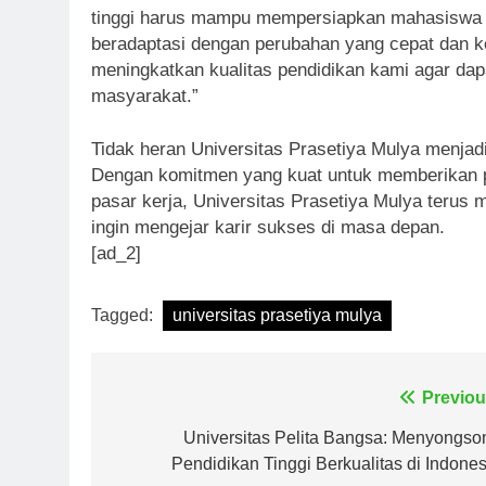
tinggi harus mampu mempersiapkan mahasiswa
beradaptasi dengan perubahan yang cepat dan ko
meningkatkan kualitas pendidikan kami agar da
masyarakat.”
Tidak heran Universitas Prasetiya Mulya menjadi 
Dengan komitmen yang kuat untuk memberikan p
pasar kerja, Universitas Prasetiya Mulya terus 
ingin mengejar karir sukses di masa depan.
[ad_2]
Tagged:
universitas prasetiya mulya
Navigasi
Previou
pos
Universitas Pelita Bangsa: Menyongso
Pendidikan Tinggi Berkualitas di Indones