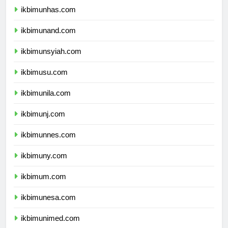
ikbimunhas.com
ikbimunand.com
ikbimunsyiah.com
ikbimusu.com
ikbimunila.com
ikbimunj.com
ikbimunnes.com
ikbimuny.com
ikbimum.com
ikbimunesa.com
ikbimunimed.com