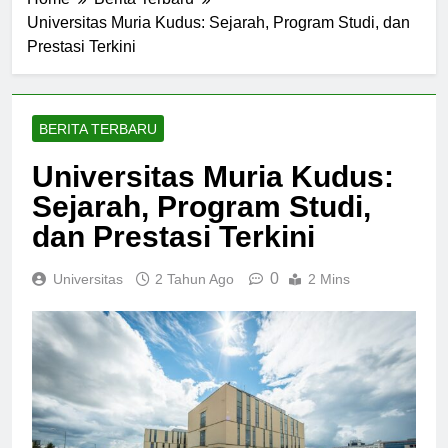
Home
Berita Terbaru
Universitas Muria Kudus: Sejarah, Program Studi, dan
Prestasi Terkini
BERITA TERBARU
Universitas Muria Kudus:
Sejarah, Program Studi,
dan Prestasi Terkini
0
Universitas
2 Tahun Ago
2 Mins