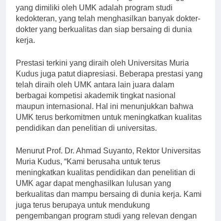
studi kedokteran. Salah satu program studi unggulan
yang dimiliki oleh UMK adalah program studi
kedokteran, yang telah menghasilkan banyak dokter-
dokter yang berkualitas dan siap bersaing di dunia
kerja.
Prestasi terkini yang diraih oleh Universitas Muria
Kudus juga patut diapresiasi. Beberapa prestasi yang
telah diraih oleh UMK antara lain juara dalam
berbagai kompetisi akademik tingkat nasional
maupun internasional. Hal ini menunjukkan bahwa
UMK terus berkomitmen untuk meningkatkan kualitas
pendidikan dan penelitian di universitas.
Menurut Prof. Dr. Ahmad Suyanto, Rektor Universitas
Muria Kudus, “Kami berusaha untuk terus
meningkatkan kualitas pendidikan dan penelitian di
UMK agar dapat menghasilkan lulusan yang
berkualitas dan mampu bersaing di dunia kerja. Kami
juga terus berupaya untuk mendukung