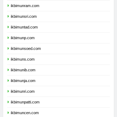
ikbimunram.com
ikbimunsri.com
ikbimuntad.com
ikbimunp.com
ikbimunsoed.com
ikbimuns.com
ikbimunib.com
ikbimunja.com
ikbimunri.com
ikbimunpatti.com