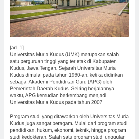
[ad_1]
Universitas Muria Kudus (UMK) merupakan salah
satu perguruan tinggi yang terletak di Kabupaten
Kudus, Jawa Tengah. Sejarah Universitas Muria
Kudus dimulai pada tahun 1960-an, ketika didirikan
sebagai Akademi Pendidikan Guru (APG) oleh
Pemerintah Daerah Kudus. Seiring berjalannya
waktu, APG kemudian berkembang menjadi
Universitas Muria Kudus pada tahun 2007.
Program studi yang ditawarkan oleh Universitas Muria
Kudus juga sangat beragam. Mulai dari program studi
pendidikan, hukum, ekonomi, teknik, hingga program