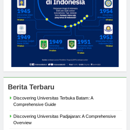
Berita Terbaru
Discovering Universitas Terbuka Batam: A
Comprehensive Guide
Discovering Universitas Padjajaran: A Comprehensive
Overview