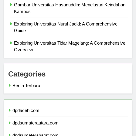
Gambar Universitas Hasanuddin: Menelusuri Keindahan
Kampus
Exploring Universitas Nurul Jadid: A Comprehensive
Guide
Exploring Universitas Tidar Magelang: A Comprehensive
Overview
Categories
Berita Terbaru
dpdaceh.com
dpdsumaterautara.com