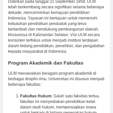
Banjarmasin, Kalimantan Selatan, Indonesia.
Didirikan pada tanggal 21 September 1958, ULM
telah berkembang secara signifikan selama beberapa
dekade, mencerminkan kemajuan pendidikan
Indonesia. Yayasan ini bertujuan untuk memenuhi
kebutuhan pendidikan penduduk yang terus
bertambah dan mendukung pembangunan daerah,
khususnya di Kalimantan Selatan. Visi ULM secara
konsisten terfokus untuk menjadi institusi terdepan
dalam bidang pendidikan, penelitian, dan pengabdian
kepada masyarakat di Indonesia.
Program Akademik dan Fakultas
ULM menawarkan beragam program akademik di
berbagai disiplin ilmu. Universitas ini disusun menjadi
beberapa fakultas:
Fakultas Hukum
: Salah satu fakultas tertua,
fakultas ini menyediakan pendidikan ketat
dalam studi hukum, mempersiapkan siswa