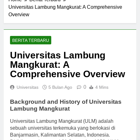
Home
Berita Terbaru
Universitas Lambung Mangkurat: A Comprehensive
Overview
BERITA TERBARU
Universitas Lambung
Mangkurat: A
Comprehensive Overview
0
Universitas
5 Bulan Ago
4 Mins
Background and History of Universitas
Lambung Mangkurat
Universitas Lambung Mangkurat (ULM) adalah
sebuah universitas terkemuka yang berlokasi di