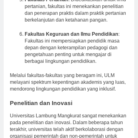
Fakultas Pertanian
: Didedikasikan untuk ilmu
pertanian, fakultas ini menekankan penelitian
dan penerapan praktis dalam praktik pertanian
berkelanjutan dan ketahanan pangan.
Fakultas Keguruan dan Ilmu Pendidikan
:
Fakultas ini mempersiapkan pendidik masa
depan dengan keterampilan pedagogi dan
pengetahuan penting untuk mengajar di
berbagai lingkungan pendidikan.
Melalui fakultas-fakultas yang beragam ini, ULM
melayani spektrum kepentingan akademis yang luas,
mendorong lingkungan pendidikan yang inklusif.
Penelitian dan Inovasi
Universitas Lambung Mangkurat sangat menekankan
pada penelitian dan inovasi. Dalam beberapa tahun
terakhir, universitas telah aktif berkolaborasi dengan