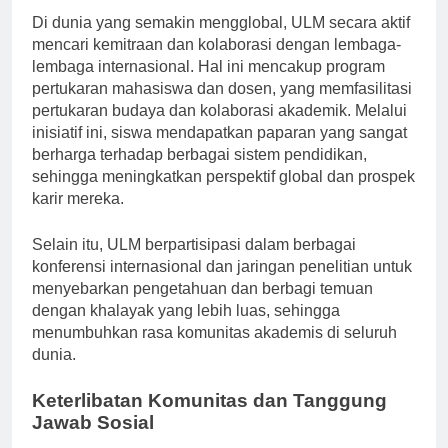
Di dunia yang semakin mengglobal, ULM secara aktif
mencari kemitraan dan kolaborasi dengan lembaga-
lembaga internasional. Hal ini mencakup program
pertukaran mahasiswa dan dosen, yang memfasilitasi
pertukaran budaya dan kolaborasi akademik. Melalui
inisiatif ini, siswa mendapatkan paparan yang sangat
berharga terhadap berbagai sistem pendidikan,
sehingga meningkatkan perspektif global dan prospek
karir mereka.
Selain itu, ULM berpartisipasi dalam berbagai
konferensi internasional dan jaringan penelitian untuk
menyebarkan pengetahuan dan berbagi temuan
dengan khalayak yang lebih luas, sehingga
menumbuhkan rasa komunitas akademis di seluruh
dunia.
Keterlibatan Komunitas dan Tanggung
Jawab Sosial