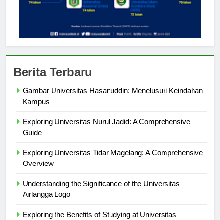
Berita Terbaru
Gambar Universitas Hasanuddin: Menelusuri Keindahan
Kampus
Exploring Universitas Nurul Jadid: A Comprehensive
Guide
Exploring Universitas Tidar Magelang: A Comprehensive
Overview
Understanding the Significance of the Universitas
Airlangga Logo