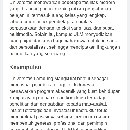
Universitas menawarkan beberapa fasilitas modern
yang dirancang untuk meningkatkan pengalaman
belajar. Ini termasuk ruang kelas yang lengkap,
laboratorium untuk pembelajaran praktis,
perpustakaan dengan koleksi yang luas, dan pusat
multimedia. Selain itu, kampus ULM menyediakan
ruang hijau dan area bagi mahasiswa untuk bersantai
dan bersosialisasi, sehingga menciptakan lingkungan
pendidikan yang seimbang.
Kesimpulan
Universitas Lambung Mangkurat berdiri sebagai
mercusuar pendidikan tinggi di Indonesia,
menawarkan program akademik yang kuat, kehidupan
kampus yang menarik, dan komitmen terhadap
penelitian dan pengabdian kepada masyarakat.
Inisiatif strategis dan investasi infrastruktur terus
memperkuat posisinya sebagai pemimpin dalam
membentuk generasi profesional dan pemimpin