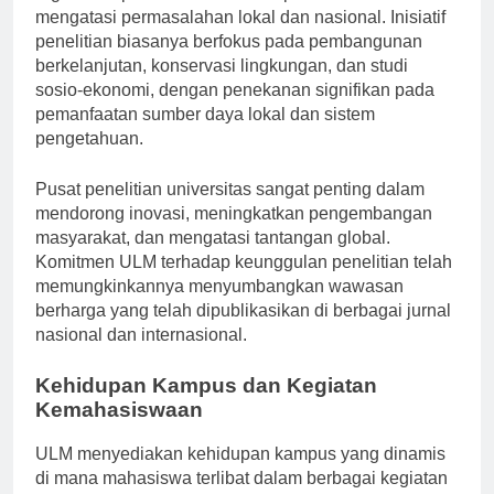
organisasi pemerintah dan non-pemerintah untuk
mengatasi permasalahan lokal dan nasional. Inisiatif
penelitian biasanya berfokus pada pembangunan
berkelanjutan, konservasi lingkungan, dan studi
sosio-ekonomi, dengan penekanan signifikan pada
pemanfaatan sumber daya lokal dan sistem
pengetahuan.
Pusat penelitian universitas sangat penting dalam
mendorong inovasi, meningkatkan pengembangan
masyarakat, dan mengatasi tantangan global.
Komitmen ULM terhadap keunggulan penelitian telah
memungkinkannya menyumbangkan wawasan
berharga yang telah dipublikasikan di berbagai jurnal
nasional dan internasional.
Kehidupan Kampus dan Kegiatan
Kemahasiswaan
ULM menyediakan kehidupan kampus yang dinamis