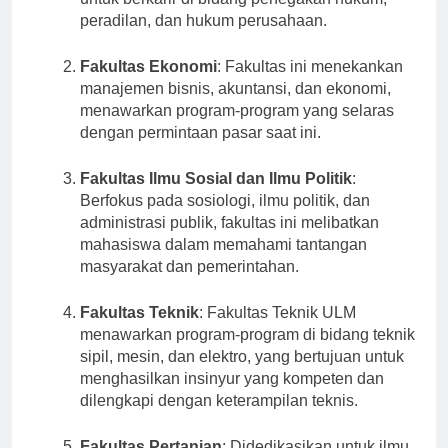
untuk berkarir di bidang penegakan hukum,
peradilan, dan hukum perusahaan.
Fakultas Ekonomi
: Fakultas ini menekankan
manajemen bisnis, akuntansi, dan ekonomi,
menawarkan program-program yang selaras
dengan permintaan pasar saat ini.
Fakultas Ilmu Sosial dan Ilmu Politik
:
Berfokus pada sosiologi, ilmu politik, dan
administrasi publik, fakultas ini melibatkan
mahasiswa dalam memahami tantangan
masyarakat dan pemerintahan.
Fakultas Teknik
: Fakultas Teknik ULM
menawarkan program-program di bidang teknik
sipil, mesin, dan elektro, yang bertujuan untuk
menghasilkan insinyur yang kompeten dan
dilengkapi dengan keterampilan teknis.