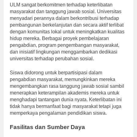
ULM sangat berkomitmen terhadap keterlibatan
masyarakat dan tanggung jawab sosial. Universitas
menyadari perannya dalam berkontribusi terhadap
pembangunan berkelanjutan dan secara aktif terlibat
dengan komunitas lokal untuk meningkatkan kualitas
hidup mereka. Berbagai proyek pembelajaran
pengabdian, program pengembangan masyarakat,
dan inisiatif lingkungan menggambarkan dedikasi
universitas terhadap perubahan sosial.
Siswa didorong untuk berpartisipasi dalam
pengabdian masyarakat, memungkinkan mereka
mengembangkan rasa tanggung jawab sosial sambil
menerapkan keterampilan akademis mereka untuk
menghadapi tantangan dunia nyata. Keterlibatan ini
tidak hanya bermanfaat bagi masyarakat tetapi juga
memperkaya pengalaman pendidikan siswa.
Fasilitas dan Sumber Daya