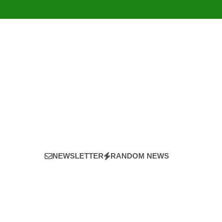
NEWSLETTER
RANDOM NEWS