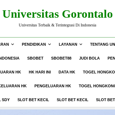
Universitas Gorontalo
Universitas Terbaik & Terintegrasi Di Indonesia
ARAN
PENDIDIKAN
LAYANAN
TENTANG UN
INDONESIA
SBOBET
SBOBET88
JUDI BOLA
PE
LUARAN HK
HK HARI INI
DATA HK
TOGEL HONGK
KELUARAN HK
PENGELUARAN HK
TOGEL HONGKON
 SDY
SLOT BET KECIL
SLOT BET KECIL
SLOT BET