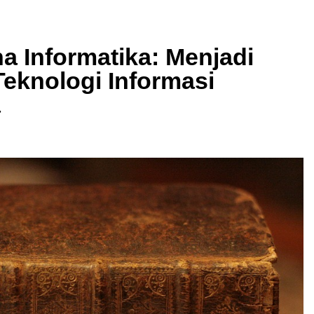
a Informatika: Menjadi
eknologi Informasi
a