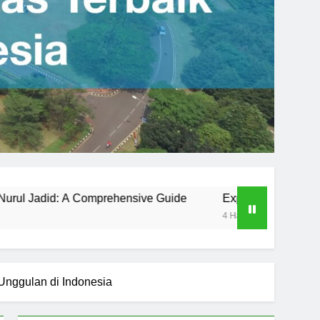
sive Guide
Exploring Universitas Tidar Magelang: A Com
4 Hari Ago
 Unggulan di Indonesia