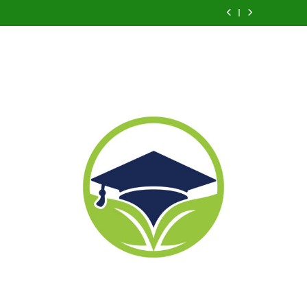
Exploring
Exploring
Tidar
Padjajaran:
Hasanuddin:
Nurul
Tidar
Padjajaran:
Hasanuddin:
Universitas
Universitas
Magelang:
A
Menelusuri
Jadid:
Magelang:
A
Menelusuri
Nurul
Tidar
A
Comprehensive
Keindahan
A
A
Comprehensive
Keindahan
Jadid:
Magelang:
Comprehensive
Overview
Kampus
Comprehensive
Comprehensive
Overview
Kampus
A
A
Overview
Guide
Overview
Comprehensive
Comprehensive
Guide
Overview