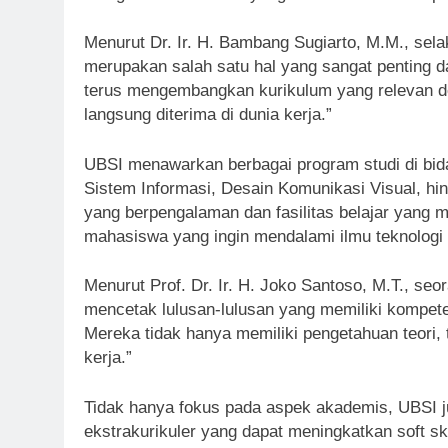
Menurut Dr. Ir. H. Bambang Sugiarto, M.M., sela
merupakan salah satu hal yang sangat penting da
terus mengembangkan kurikulum yang relevan de
langsung diterima di dunia kerja.”
UBSI menawarkan berbagai program studi di bidan
Sistem Informasi, Desain Komunikasi Visual, h
yang berpengalaman dan fasilitas belajar yang 
mahasiswa yang ingin mendalami ilmu teknologi 
Menurut Prof. Dr. Ir. H. Joko Santoso, M.T., seo
mencetak lulusan-lulusan yang memiliki kompeten
Mereka tidak hanya memiliki pengetahuan teori,
kerja.”
Tidak hanya fokus pada aspek akademis, UBSI j
ekstrakurikuler yang dapat meningkatkan soft ski