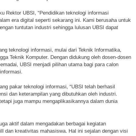
ku Rektor UBSI, “Pendidikan teknologi informasi
lam era digital seperti sekarang ini. Kami berusaha untuk
ngan tuntutan industri sehingga lulusan UBSI dapat
g teknologi informasi, mulai dari Teknik Informatika,
ingga Teknik Komputer. Dengan didukung oleh dosen-dosen
memadai, UBSI menjadi pilihan utama bagi para calon
informasi.
rang pakar teknologi informasi, “UBSI telah berhasil
si dan keterampilan yang dibutuhkan oleh industri.
 tetapi juga mampu mengaplikasikannya dalam dunia
uga aktif dalam mengadakan berbagai kegiatan
ll dan kreativitas mahasiswa. Hal ini sejalan dengan visi