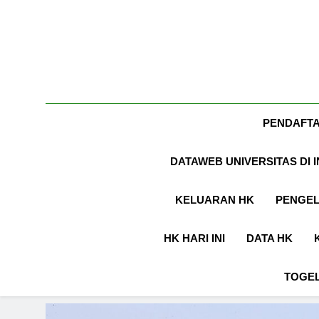
PENDAFT
DATAWEB UNIVERSITAS DI 
KELUARAN HK
PENGE
HK HARI INI
DATA HK
TOGEL