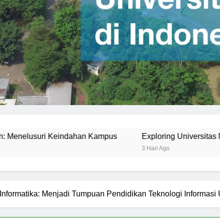
Kampus
Exploring Universitas Nurul Jadid: A Comprehen
3 Hari Ago
 Informatika: Menjadi Tumpuan Pendidikan Teknologi Informasi