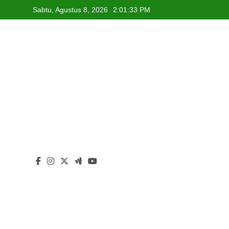
Skip
Sabtu, Agustus 8, 2026
2:01:35 PM
to
content