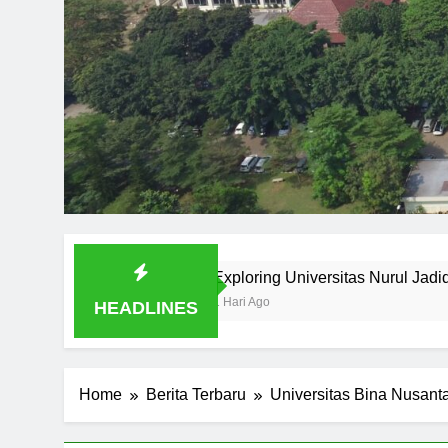
us
Exploring Universitas Nurul Jadid: A Comprehensive 
1 Hari Ago
HEADLINES
Home
Berita Terbaru
Universitas Bina Nusant