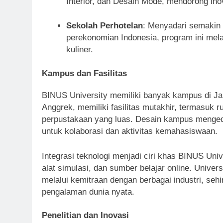
Interior, dan Desain Mode, mendorong in
Sekolah Perhotelan
: Menyadari semakin 
perekonomian Indonesia, program ini mela
kuliner.
Kampus dan Fasilitas
BINUS University memiliki banyak kampus di Ja
Anggrek, memiliki fasilitas mutakhir, termasuk 
perpustakaan yang luas. Desain kampus menged
untuk kolaborasi dan aktivitas kemahasiswaan.
Integrasi teknologi menjadi ciri khas BINUS Uni
alat simulasi, dan sumber belajar online. Unive
melalui kemitraan dengan berbagai industri, 
pengalaman dunia nyata.
Penelitian dan Inovasi