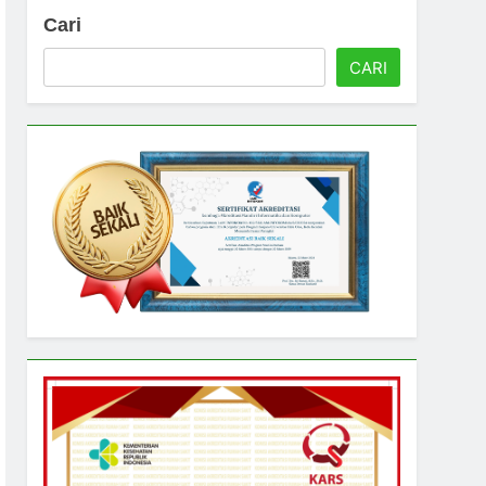
Cari
CARI