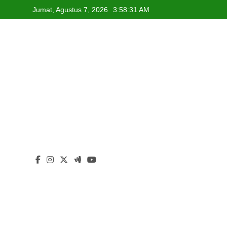
Skip
Jumat, Agustus 7, 2026
3:58:33 AM
to
content