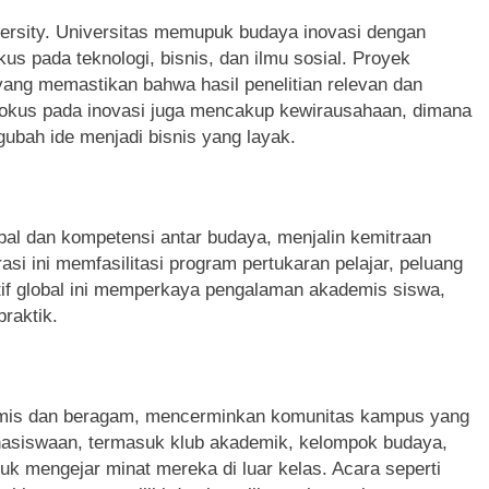
ersity. Universitas memupuk budaya inovasi dengan
us pada teknologi, bisnis, dan ilmu sosial. Proyek
, yang memastikan bahwa hasil penelitian relevan dan
Fokus pada inovasi juga mencakup kewirausahaan, dimana
ubah ide menjadi bisnis yang layak.
l dan kompetensi antar budaya, menjalin kemitraan
rasi ini memfasilitasi program pertukaran pelajar, peluang
tif global ini memperkaya pengalaman akademis siswa,
raktik.
amis dan beragam, mencerminkan komunitas kampus yang
ahasiswaan, termasuk klub akademik, kelompok budaya,
k mengejar minat mereka di luar kelas. Acara seperti