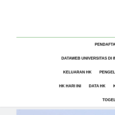
PENDAFT
DATAWEB UNIVERSITAS DI 
KELUARAN HK
PENGE
HK HARI INI
DATA HK
TOGEL