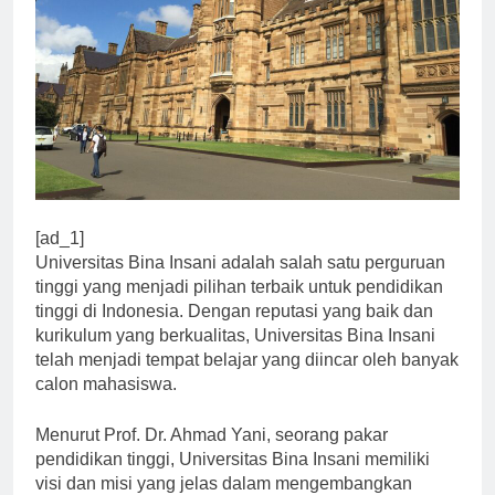
[ad_1]
Universitas Bina Insani adalah salah satu perguruan
tinggi yang menjadi pilihan terbaik untuk pendidikan
tinggi di Indonesia. Dengan reputasi yang baik dan
kurikulum yang berkualitas, Universitas Bina Insani
telah menjadi tempat belajar yang diincar oleh banyak
calon mahasiswa.
Menurut Prof. Dr. Ahmad Yani, seorang pakar
pendidikan tinggi, Universitas Bina Insani memiliki