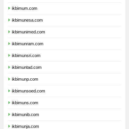
ikbimuny.com
ikbimum.com
ikbimunesa.com
ikbimunimed.com
ikbimunram.com
ikbimunsri.com
ikbimuntad.com
ikbimunp.com
ikbimunsoed.com
ikbimuns.com
ikbimunib.com