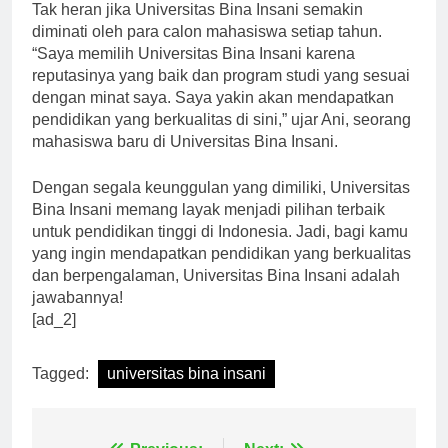
Tak heran jika Universitas Bina Insani semakin
diminati oleh para calon mahasiswa setiap tahun.
“Saya memilih Universitas Bina Insani karena
reputasinya yang baik dan program studi yang sesuai
dengan minat saya. Saya yakin akan mendapatkan
pendidikan yang berkualitas di sini,” ujar Ani, seorang
mahasiswa baru di Universitas Bina Insani.
Dengan segala keunggulan yang dimiliki, Universitas
Bina Insani memang layak menjadi pilihan terbaik
untuk pendidikan tinggi di Indonesia. Jadi, bagi kamu
yang ingin mendapatkan pendidikan yang berkualitas
dan berpengalaman, Universitas Bina Insani adalah
jawabannya!
[ad_2]
Tagged:
universitas bina insani