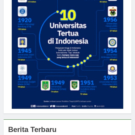
Berita Terbaru