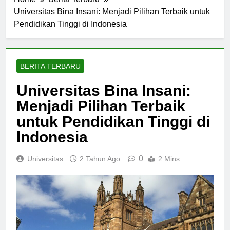
Home
Berita Terbaru
Universitas Bina Insani: Menjadi Pilihan Terbaik untuk
Pendidikan Tinggi di Indonesia
BERITA TERBARU
Universitas Bina Insani:
Menjadi Pilihan Terbaik
untuk Pendidikan Tinggi di
Indonesia
0
Universitas
2 Tahun Ago
2 Mins