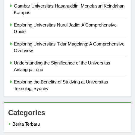
Gambar Universitas Hasanuddin: Menelusuri Keindahan
Kampus
Exploring Universitas Nurul Jadid: A Comprehensive
Guide
Exploring Universitas Tidar Magelang: A Comprehensive
Overview
Understanding the Significance of the Universitas
Airlangga Logo
Exploring the Benefits of Studying at Universitas
Teknologi Sydney
Categories
Berita Terbaru