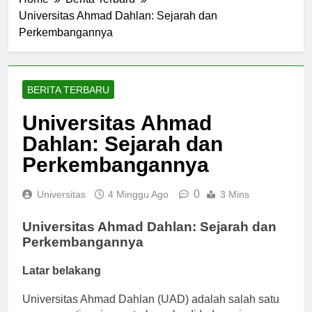
Home
Berita Terbaru
Universitas Ahmad Dahlan: Sejarah dan
Perkembangannya
BERITA TERBARU
Universitas Ahmad
Dahlan: Sejarah dan
Perkembangannya
0
Universitas
4 Minggu Ago
3 Mins
Universitas Ahmad Dahlan: Sejarah dan
Perkembangannya
Latar belakang
Universitas Ahmad Dahlan (UAD) adalah salah satu