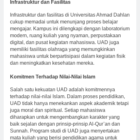
Infrastruktur dan Fasilitas
Infrastruktur dan fasilitas di Universitas Ahmad Dahlan
cukup memadai untuk menunjang proses belajar
mengajar. Kampus ini dilengkapi dengan laboratorium
modern, ruang kuliah yang nyaman, perpustakaan
digital, dan pusat kegiatan mahasiswa. UAD juga
memiliki fasilitas olahraga yang memungkinkan
mahasiswa untuk berpartisipasi dalam kegiatan fisik
dan meningkatkan kesehatan mereka.
Komitmen Terhadap Nilai-Nilai Islam
Salah satu kekuatan UAD adalah komitmennya
terhadap nilai-nilai Islam. Dalam proses pendidikan,
UAD tidak hanya menekankan aspek akademik tetapi
juga moral dan spiritual. Setiap mahasiswa
diharapkan untuk mengembangkan karakter yang
baik sejalan dengan prinsip-prinsip Al-Qur’an dan
Sunnah. Program studi di UAD juga menyertakan