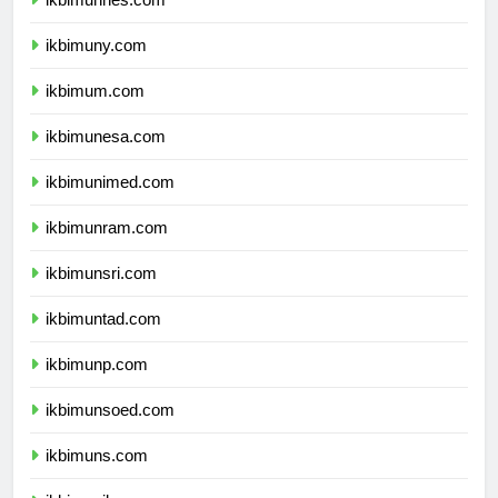
ikbimunnes.com
ikbimuny.com
ikbimum.com
ikbimunesa.com
ikbimunimed.com
ikbimunram.com
ikbimunsri.com
ikbimuntad.com
ikbimunp.com
ikbimunsoed.com
ikbimuns.com