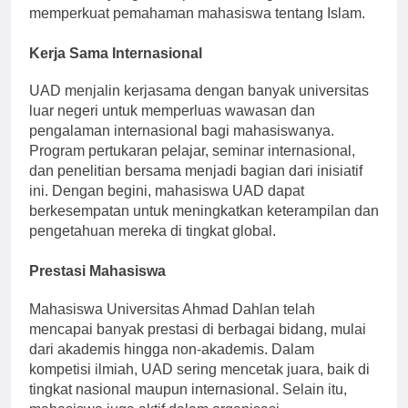
mata kuliah yang berisi pendidikan agama untuk
memperkuat pemahaman mahasiswa tentang Islam.
Kerja Sama Internasional
UAD menjalin kerjasama dengan banyak universitas
luar negeri untuk memperluas wawasan dan
pengalaman internasional bagi mahasiswanya.
Program pertukaran pelajar, seminar internasional,
dan penelitian bersama menjadi bagian dari inisiatif
ini. Dengan begini, mahasiswa UAD dapat
berkesempatan untuk meningkatkan keterampilan dan
pengetahuan mereka di tingkat global.
Prestasi Mahasiswa
Mahasiswa Universitas Ahmad Dahlan telah
mencapai banyak prestasi di berbagai bidang, mulai
dari akademis hingga non-akademis. Dalam
kompetisi ilmiah, UAD sering mencetak juara, baik di
tingkat nasional maupun internasional. Selain itu,