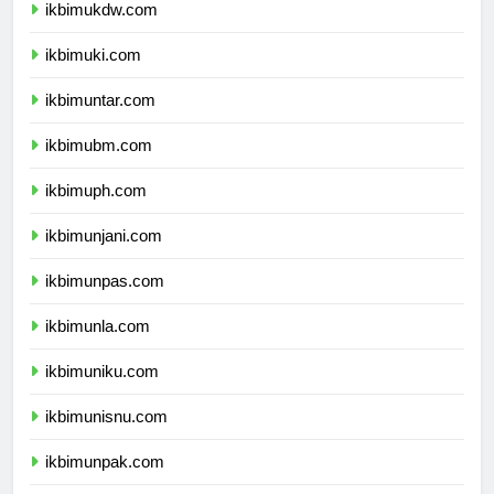
ikbimukdw.com
ikbimuki.com
ikbimuntar.com
ikbimubm.com
ikbimuph.com
ikbimunjani.com
ikbimunpas.com
ikbimunla.com
ikbimuniku.com
ikbimunisnu.com
ikbimunpak.com