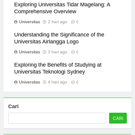
Exploring Universitas Tidar Magelang: A
Comprehensive Overview
Universitas
2 hari ago
0
Understanding the Significance of the
Universitas Airlangga Logo
Universitas
3 hari ago
0
Exploring the Benefits of Studying at
Universitas Teknologi Sydney
Universitas
4 hari ago
0
Cari
CARI