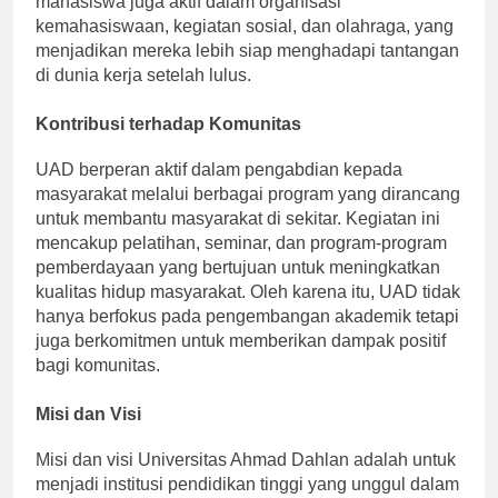
mahasiswa juga aktif dalam organisasi
kemahasiswaan, kegiatan sosial, dan olahraga, yang
menjadikan mereka lebih siap menghadapi tantangan
di dunia kerja setelah lulus.
Kontribusi terhadap Komunitas
UAD berperan aktif dalam pengabdian kepada
masyarakat melalui berbagai program yang dirancang
untuk membantu masyarakat di sekitar. Kegiatan ini
mencakup pelatihan, seminar, dan program-program
pemberdayaan yang bertujuan untuk meningkatkan
kualitas hidup masyarakat. Oleh karena itu, UAD tidak
hanya berfokus pada pengembangan akademik tetapi
juga berkomitmen untuk memberikan dampak positif
bagi komunitas.
Misi dan Visi
Misi dan visi Universitas Ahmad Dahlan adalah untuk