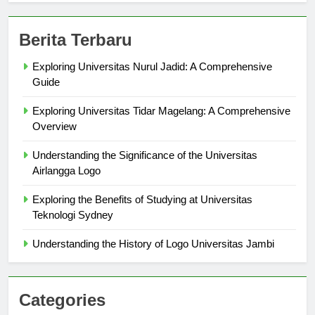
Berita Terbaru
Exploring Universitas Nurul Jadid: A Comprehensive
Guide
Exploring Universitas Tidar Magelang: A Comprehensive
Overview
Understanding the Significance of the Universitas
Airlangga Logo
Exploring the Benefits of Studying at Universitas
Teknologi Sydney
Understanding the History of Logo Universitas Jambi
Categories