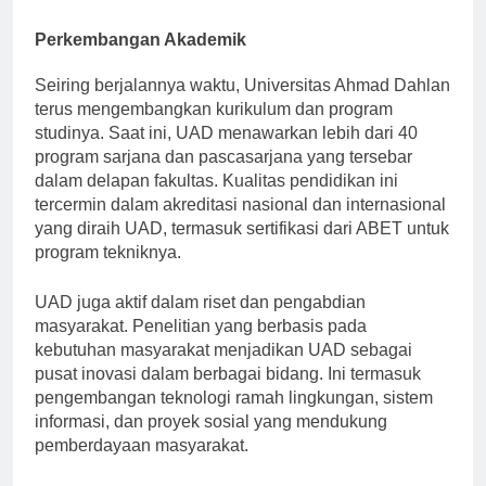
Fakultas Ekonomi, dan Fakultas Teknik.
Perkembangan Akademik
Seiring berjalannya waktu, Universitas Ahmad Dahlan
terus mengembangkan kurikulum dan program
studinya. Saat ini, UAD menawarkan lebih dari 40
program sarjana dan pascasarjana yang tersebar
dalam delapan fakultas. Kualitas pendidikan ini
tercermin dalam akreditasi nasional dan internasional
yang diraih UAD, termasuk sertifikasi dari ABET untuk
program tekniknya.
UAD juga aktif dalam riset dan pengabdian
masyarakat. Penelitian yang berbasis pada
kebutuhan masyarakat menjadikan UAD sebagai
pusat inovasi dalam berbagai bidang. Ini termasuk
pengembangan teknologi ramah lingkungan, sistem
informasi, dan proyek sosial yang mendukung
pemberdayaan masyarakat.