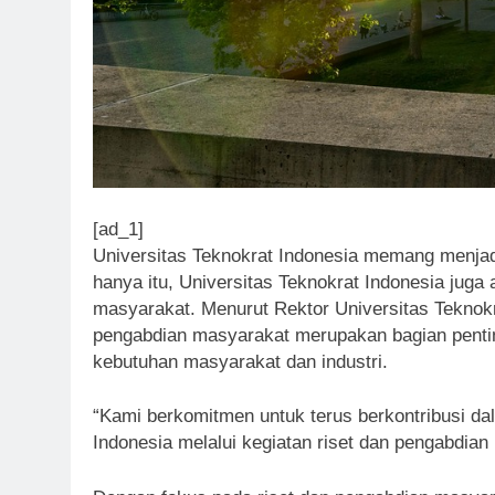
[ad_1]
Universitas Teknokrat Indonesia memang menjadi 
hanya itu, Universitas Teknokrat Indonesia juga 
masyarakat. Menurut Rektor Universitas Teknokrat
pengabdian masyarakat merupakan bagian pentin
kebutuhan masyarakat dan industri.
“Kami berkomitmen untuk terus berkontribusi d
Indonesia melalui kegiatan riset dan pengabdian 