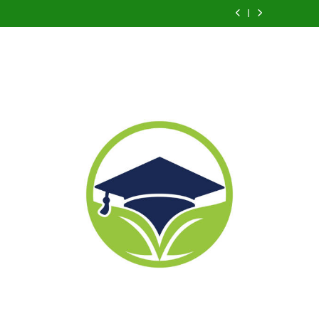
Exploring
Understanding
Significance
Hasanuddin:
Nurul
Tidar
Significance
Hasanuddin:
Nurul
Universitas
the
of
Menelusuri
Jadid:
Magelang:
of
Menelusuri
Jadid:
Tidar
Significance
the
Keindahan
A
A
the
Keindahan
A
Magelang:
of
Universitas
Kampus
Comprehensive
Comprehensive
Universitas
Kampus
Comprehensive
A
the
Airlangga
Guide
Overview
Airlangga
Guide
Comprehensive
Universitas
Logo
Logo
Overview
Airlangga
Logo