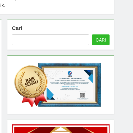
ik.
Cari
CARI