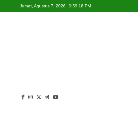
Skip
Jumat, Agustus 7, 2026
6:59:20 PM
to
content