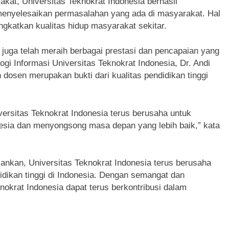
kat, Universitas Teknokrat Indonesia berhasil
 menyelesaikan permasalahan yang ada di masyarakat. Hal
ngkatkan kualitas hidup masyarakat sekitar.
a juga telah meraih berbagai prestasi dan pencapaian yang
 Informasi Universitas Teknokrat Indonesia, Dr. Andi
 dosen merupakan bukti dari kualitas pendidikan tinggi
iversitas Teknokrat Indonesia terus berusaha untuk
onesia dan menyongsong masa depan yang lebih baik,” kata
lankan, Universitas Teknokrat Indonesia terus berusaha
dikan tinggi di Indonesia. Dengan semangat dan
nokrat Indonesia dapat terus berkontribusi dalam