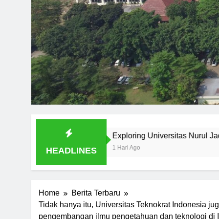
Exploring Universitas Nurul Jadid: A Comprehensive Gui
1 Hari Ago
HEADLINES
Home
Berita Terbaru
Tidak hanya itu, Universitas Teknokrat Indonesia ju
pengembangan ilmu pengetahuan dan teknologi di In