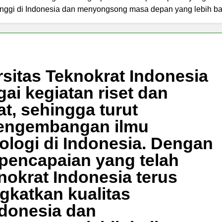
inggi di Indonesia dan menyongsong masa depan yang lebih ba
rsitas Teknokrat Indonesia
gai kegiatan riset dan
t, sehingga turut
pengembangan ilmu
logi di Indonesia. Dengan
 pencapaian yang telah
knokrat Indonesia terus
gkatkan kualitas
ndonesia dan