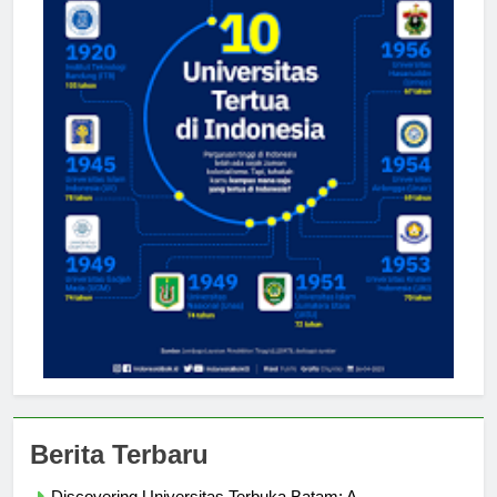
Berita Terbaru