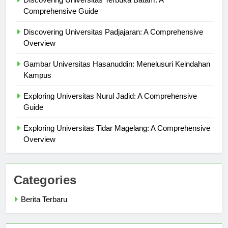
Discovering Universitas Terbuka Batam: A
Comprehensive Guide
Discovering Universitas Padjajaran: A Comprehensive
Overview
Gambar Universitas Hasanuddin: Menelusuri Keindahan
Kampus
Exploring Universitas Nurul Jadid: A Comprehensive
Guide
Exploring Universitas Tidar Magelang: A Comprehensive
Overview
Categories
Berita Terbaru