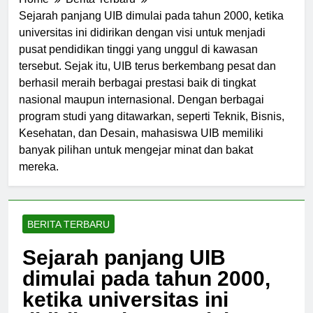
Home
Berita Terbaru
Sejarah panjang UIB dimulai pada tahun 2000, ketika
universitas ini didirikan dengan visi untuk menjadi
pusat pendidikan tinggi yang unggul di kawasan
tersebut. Sejak itu, UIB terus berkembang pesat dan
berhasil meraih berbagai prestasi baik di tingkat
nasional maupun internasional. Dengan berbagai
program studi yang ditawarkan, seperti Teknik, Bisnis,
Kesehatan, dan Desain, mahasiswa UIB memiliki
banyak pilihan untuk mengejar minat dan bakat
mereka.
BERITA TERBARU
Sejarah panjang UIB
dimulai pada tahun 2000,
ketika universitas ini