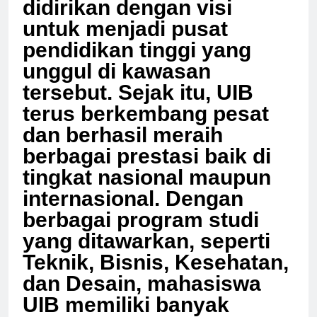
didirikan dengan visi
untuk menjadi pusat
pendidikan tinggi yang
unggul di kawasan
tersebut. Sejak itu, UIB
terus berkembang pesat
dan berhasil meraih
berbagai prestasi baik di
tingkat nasional maupun
internasional. Dengan
berbagai program studi
yang ditawarkan, seperti
Teknik, Bisnis, Kesehatan,
dan Desain, mahasiswa