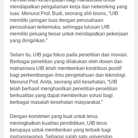
memberikan kesempatan bagi mahasiswa untuk
mendapatkan pengalaman kerja dan networking yang
luas. Menurut Prof. Budi, seorang ahli bisnis, “UIB
memiliki jaringan luas dengan perusahaan-
perusahaan terkemuka, sehingga lulusan UIB
memiliki peluang besar untuk mendapatkan pekerjaan
yang diinginkan.”
Selain itu, UIB juga fokus pada penelitian dan inovasi.
Berbagai penelitian yang dilakukan oleh dosen dan
mahasiswa UIB telah memberikan kontribusi positif
bagi perkembangan ilmu pengetahuan dan teknologi.
Menurut Prof. Anita, seorang ahli kesehatan, “UIB
telah berhasil menghasilkan penelitian-penelitian
berkualitas yang dapat memberikan solusi bagi
berbagai masalah kesehatan masyarakat.”
Dengan komitmen yang kuat untuk terus
meningkatkan kualitas pendidikan, UIB terus
berupaya untuk memberikan yang terbaik bagi