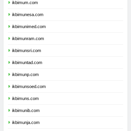
ikbimum.com
ikbimunesa.com
ikbimunimed.com
ikbimunram.com
ikbimunsri.com
ikbimuntad.com
ikbimunp.com
ikbimunsoed.com
ikbimuns.com
ikbimunib.com
ikbimunja.com