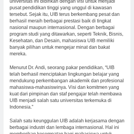
universitas ini didirikan dengan visi untuk menjadi
pusat pendidikan tinggi yang unggul di kawasan
tersebut. Sejak itu, UIB terus berkembang pesat dan
berhasil meraih berbagai prestasi baik di tingkat
nasional maupun internasional. Dengan berbagai
program studi yang ditawarkan, seperti Teknik, Bisnis,
Kesehatan, dan Desain, mahasiswa UIB memiliki
banyak pilihan untuk mengejar minat dan bakat
mereka.
Menurut Dr. Andi, seorang pakar pendidikan, “UIB
telah berhasil menciptakan lingkungan belajar yang
mendukung perkembangan akademik dan profesional
mahasiswa-mahasiswinya. Visi dan komitmen yang
kuat dari pimpinan dan staf pengajar telah membawa
UIB menjadi salah satu universitas terkemuka di
Indonesia.”
Salah satu keunggulan UIB adalah kerjasama dengan
berbagai industri dan lembaga internasional. Hal ini