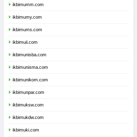
ikbimumm.com
ikbimumy.com
ikbimums.com
ikbimuii.com
ikbimunisba.com
ikbimunisma.com
ikbimunikom.com
ikbimunpar.com
ikbimuksw.com
ikbimukdw.com
ikbimuki.com