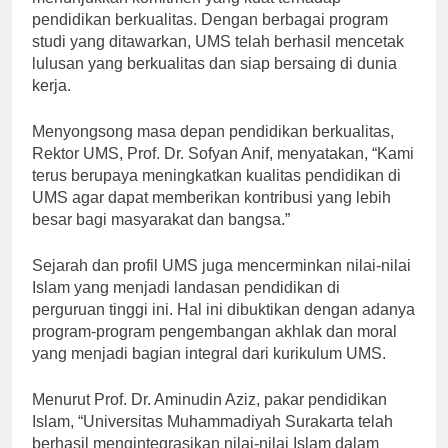
menunjukkan komitmen yang kuat terhadap
pendidikan berkualitas. Dengan berbagai program
studi yang ditawarkan, UMS telah berhasil mencetak
lulusan yang berkualitas dan siap bersaing di dunia
kerja.
Menyongsong masa depan pendidikan berkualitas,
Rektor UMS, Prof. Dr. Sofyan Anif, menyatakan, “Kami
terus berupaya meningkatkan kualitas pendidikan di
UMS agar dapat memberikan kontribusi yang lebih
besar bagi masyarakat dan bangsa.”
Sejarah dan profil UMS juga mencerminkan nilai-nilai
Islam yang menjadi landasan pendidikan di
perguruan tinggi ini. Hal ini dibuktikan dengan adanya
program-program pengembangan akhlak dan moral
yang menjadi bagian integral dari kurikulum UMS.
Menurut Prof. Dr. Aminudin Aziz, pakar pendidikan
Islam, “Universitas Muhammadiyah Surakarta telah