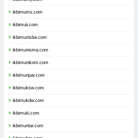
ikbimumy.com
ikbimums.com
ikbimuii.com
ikbimunisba.com
ikbimunisma.com
ikbimunikom.com
ikbimunpar.com
ikbimuksw.com
ikbimukdw.com
ikbimuki.com
ikbimuntar.com