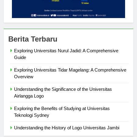
Berita Terbaru
Exploring Universitas Nurul Jadid: A Comprehensive
Guide
Exploring Universitas Tidar Magelang: A Comprehensive
Overview
Understanding the Significance of the Universitas
Airlangga Logo
Exploring the Benefits of Studying at Universitas
Teknologi Sydney
Understanding the History of Logo Universitas Jambi