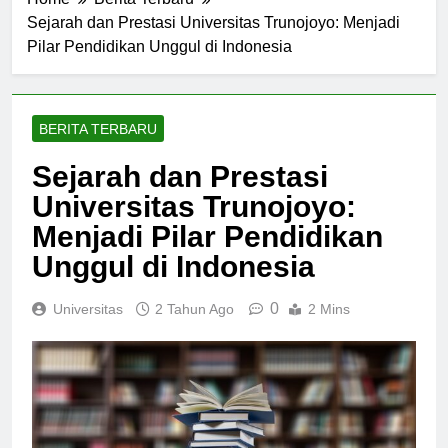
Home
Berita Terbaru
Sejarah dan Prestasi Universitas Trunojoyo: Menjadi
Pilar Pendidikan Unggul di Indonesia
BERITA TERBARU
Sejarah dan Prestasi
Universitas Trunojoyo:
Menjadi Pilar Pendidikan
Unggul di Indonesia
0
Universitas
2 Tahun Ago
2 Mins