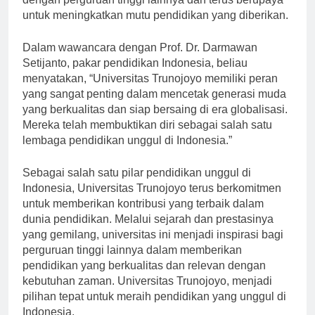
dengan perguruan tinggi lainnya dan terus berupaya
untuk meningkatkan mutu pendidikan yang diberikan.
Dalam wawancara dengan Prof. Dr. Darmawan
Setijanto, pakar pendidikan Indonesia, beliau
menyatakan, “Universitas Trunojoyo memiliki peran
yang sangat penting dalam mencetak generasi muda
yang berkualitas dan siap bersaing di era globalisasi.
Mereka telah membuktikan diri sebagai salah satu
lembaga pendidikan unggul di Indonesia.”
Sebagai salah satu pilar pendidikan unggul di
Indonesia, Universitas Trunojoyo terus berkomitmen
untuk memberikan kontribusi yang terbaik dalam
dunia pendidikan. Melalui sejarah dan prestasinya
yang gemilang, universitas ini menjadi inspirasi bagi
perguruan tinggi lainnya dalam memberikan
pendidikan yang berkualitas dan relevan dengan
kebutuhan zaman. Universitas Trunojoyo, menjadi
pilihan tepat untuk meraih pendidikan yang unggul di