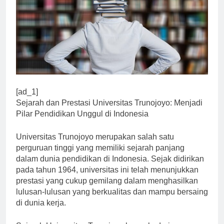
[ad_1]
Sejarah dan Prestasi Universitas Trunojoyo: Menjadi
Pilar Pendidikan Unggul di Indonesia
Universitas Trunojoyo merupakan salah satu
perguruan tinggi yang memiliki sejarah panjang
dalam dunia pendidikan di Indonesia. Sejak didirikan
pada tahun 1964, universitas ini telah menunjukkan
prestasi yang cukup gemilang dalam menghasilkan
lulusan-lulusan yang berkualitas dan mampu bersaing
di dunia kerja.