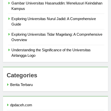
Gambar Universitas Hasanuddin: Menelusuri Keindahan
Kampus
Exploring Universitas Nurul Jadid: A Comprehensive
Guide
Exploring Universitas Tidar Magelang: A Comprehensive
Overview
Understanding the Significance of the Universitas
Airlangga Logo
Categories
Berita Terbaru
dpdaceh.com