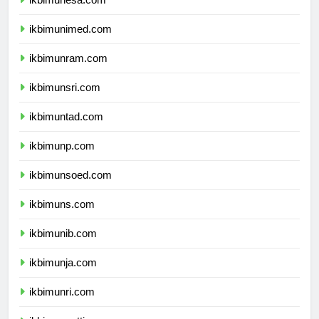
ikbimunesa.com
ikbimunimed.com
ikbimunram.com
ikbimunsri.com
ikbimuntad.com
ikbimunp.com
ikbimunsoed.com
ikbimuns.com
ikbimunib.com
ikbimunja.com
ikbimunri.com