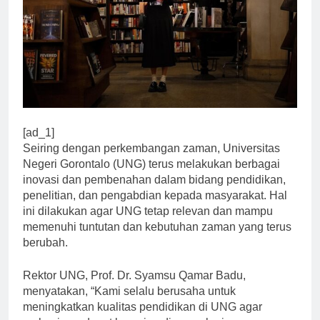
[ad_1]
Seiring dengan perkembangan zaman, Universitas
Negeri Gorontalo (UNG) terus melakukan berbagai
inovasi dan pembenahan dalam bidang pendidikan,
penelitian, dan pengabdian kepada masyarakat. Hal
ini dilakukan agar UNG tetap relevan dan mampu
memenuhi tuntutan dan kebutuhan zaman yang terus
berubah.
Rektor UNG, Prof. Dr. Syamsu Qamar Badu,
menyatakan, “Kami selalu berusaha untuk
meningkatkan kualitas pendidikan di UNG agar