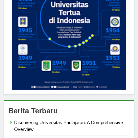
Berita Terbaru
Discovering Universitas Padjajaran: A Comprehensive
Overview