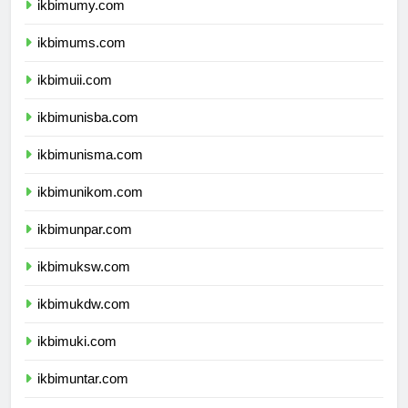
ikbimumy.com
ikbimums.com
ikbimuii.com
ikbimunisba.com
ikbimunisma.com
ikbimunikom.com
ikbimunpar.com
ikbimuksw.com
ikbimukdw.com
ikbimuki.com
ikbimuntar.com