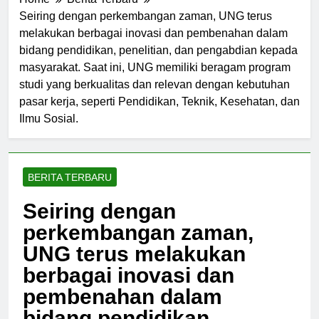
Home
Berita Terbaru
Seiring dengan perkembangan zaman, UNG terus
melakukan berbagai inovasi dan pembenahan dalam
bidang pendidikan, penelitian, dan pengabdian kepada
masyarakat. Saat ini, UNG memiliki beragam program
studi yang berkualitas dan relevan dengan kebutuhan
pasar kerja, seperti Pendidikan, Teknik, Kesehatan, dan
Ilmu Sosial.
BERITA TERBARU
Seiring dengan
perkembangan zaman,
UNG terus melakukan
berbagai inovasi dan
pembenahan dalam