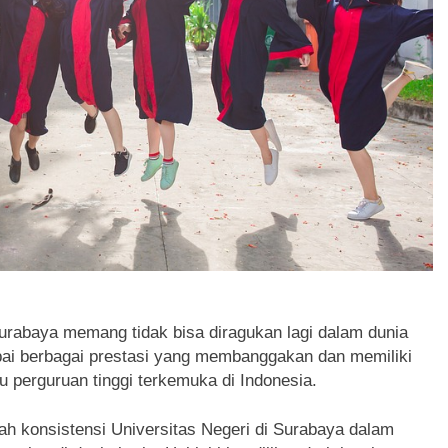
Surabaya memang tidak bisa diragukan lagi dalam dunia
capai berbagai prestasi yang membanggakan dan memiliki
 perguruan tinggi terkemuka di Indonesia.
ah konsistensi Universitas Negeri di Surabaya dalam