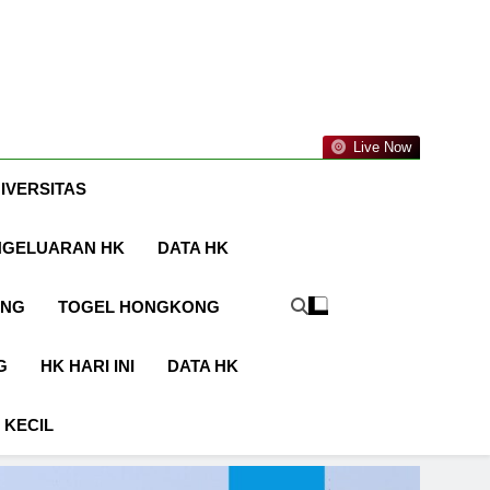
Live Now
IVERSITAS
NGELUARAN HK
DATA HK
ONG
TOGEL HONGKONG
G
HK HARI INI
DATA HK
 KECIL