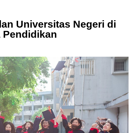
an Universitas Negeri di
 Pendidikan