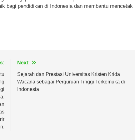
ik bagi pendidikan di Indonesia dan membantu mencetak
s:
Next:
tu
Sejarah dan Prestasi Universitas Kristen Krida
ng
Wacana sebagai Perguruan Tinggi Terkemuka di
gi
Indonesia
a,
an
as
ir
n.