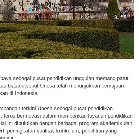
rabaya sebagai pusat pendidikan unggulan memang patut
atau biasa disebut Unesa telah menunjukkan kemajuan
kan di Indonesia.
mbangan terkini Unesa sebagai pusat pendidikan
uk terus berinovasi dalam memberikan layanan pendidikan
al ini dibuktikan dengan berbagai program akademik dan
i peningkatan kualitas kurikulum, penelitian yang
nusia.