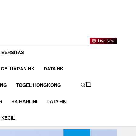
Live Now
IVERSITAS
NGELUARAN HK
DATA HK
ONG
TOGEL HONGKONG
G
HK HARI INI
DATA HK
 KECIL