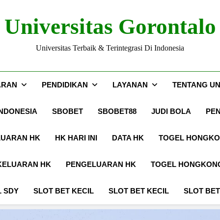
Universitas Gorontalo
Universitas Terbaik & Terintegrasi Di Indonesia
ARAN
PENDIDIKAN
LAYANAN
TENTANG UN
INDONESIA
SBOBET
SBOBET88
JUDI BOLA
PE
LUARAN HK
HK HARI INI
DATA HK
TOGEL HONGK
KELUARAN HK
PENGELUARAN HK
TOGEL HONGKON
 SDY
SLOT BET KECIL
SLOT BET KECIL
SLOT BET