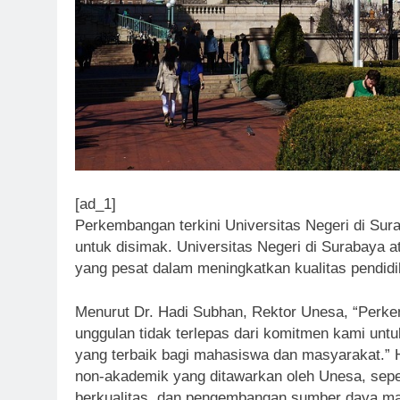
[ad_1]
Perkembangan terkini Universitas Negeri di Su
untuk disimak. Universitas Negeri di Surabaya 
yang pesat dalam meningkatkan kualitas pendidi
Menurut Dr. Hadi Subhan, Rektor Unesa, “Perke
unggulan tidak terlepas dari komitmen kami unt
yang terbaik bagi mahasiswa dan masyarakat.” H
non-akademik yang ditawarkan oleh Unesa, sepert
berkualitas, dan pengembangan sumber daya ma