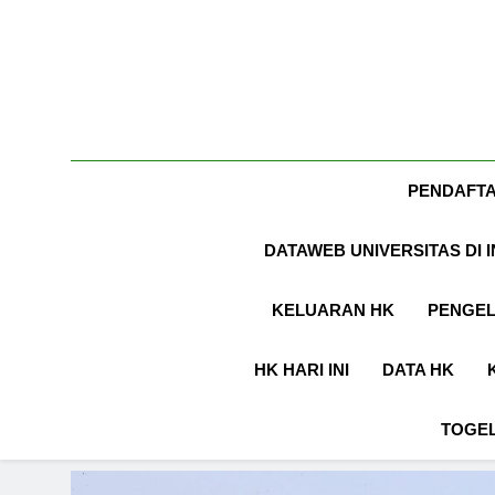
PENDAFT
DATAWEB UNIVERSITAS DI 
KELUARAN HK
PENGE
HK HARI INI
DATA HK
TOGEL