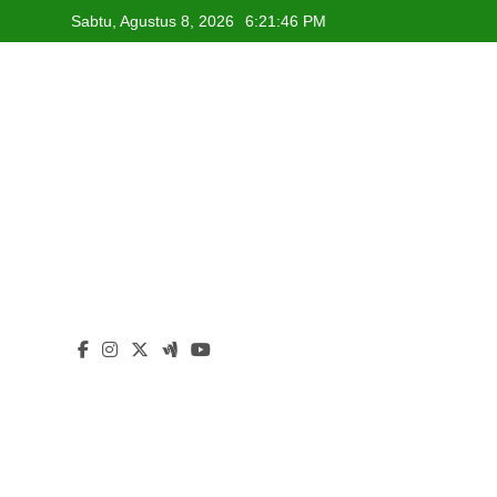
Skip
Sabtu, Agustus 8, 2026
6:21:48 PM
to
content