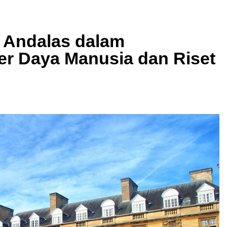
s Andalas dalam
 Daya Manusia dan Riset