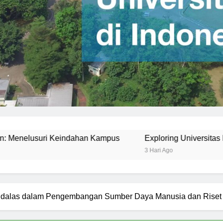
Kampus
Exploring Universitas Nurul Jadid: A Comprehens
3 Hari Ago
 Andalas dalam Pengembangan Sumber Daya Manusia dan Riset 