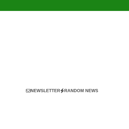
NEWSLETTER
RANDOM NEWS