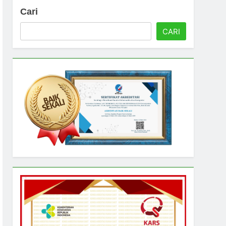
Cari
CARI