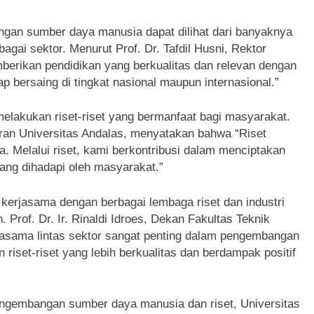
ngan sumber daya manusia dapat dilihat dari banyaknya
bagai sektor. Menurut Prof. Dr. Tafdil Husni, Rektor
berikan pendidikan yang berkualitas dan relevan dengan
p bersaing di tingkat nasional maupun internasional.”
 melakukan riset-riset yang bermanfaat bagi masyarakat.
eran Universitas Andalas, menyatakan bahwa “Riset
. Melalui riset, kami berkontribusi dalam menciptakan
yang dihadapi oleh masyarakat.”
i kerjasama dengan berbagai lembaga riset dan industri
 Prof. Dr. Ir. Rinaldi Idroes, Dekan Fakultas Teknik
asama lintas sektor sangat penting dalam pengembangan
 riset-riset yang lebih berkualitas dan berdampak positif
ngembangan sumber daya manusia dan riset, Universitas