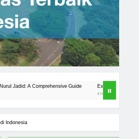
ive Guide
Exploring Universitas Tidar Magelang: A Com
4 Hari Ago
di Indonesia