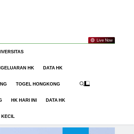
Live Now
IVERSITAS
NGELUARAN HK
DATA HK
ONG
TOGEL HONGKONG
G
HK HARI INI
DATA HK
 KECIL