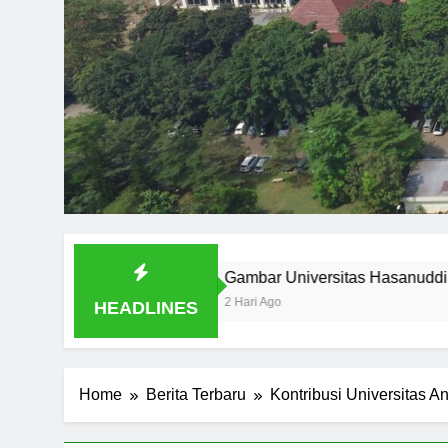
Gambar Universitas Hasanuddin: Menelusuri Keindahan 
2 Hari Ago
HEADLINES
Home
Berita Terbaru
Kontribusi Universitas