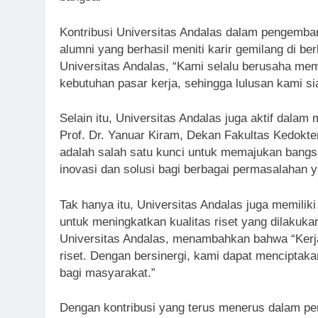
Kontribusi Universitas Andalas dalam pengemba
alumni yang berhasil meniti karir gemilang di ber
Universitas Andalas, “Kami selalu berusaha mem
kebutuhan pasar kerja, sehingga lulusan kami sia
Selain itu, Universitas Andalas juga aktif dalam
Prof. Dr. Yanuar Kiram, Dekan Fakultas Kedokt
adalah salah satu kunci untuk memajukan bangsa
inovasi dan solusi bagi berbagai permasalahan 
Tak hanya itu, Universitas Andalas juga memilik
untuk meningkatkan kualitas riset yang dilakukan.
Universitas Andalas, menambahkan bahwa “Kerj
riset. Dengan bersinergi, kami dapat menciptakan
bagi masyarakat.”
Dengan kontribusi yang terus menerus dalam pe