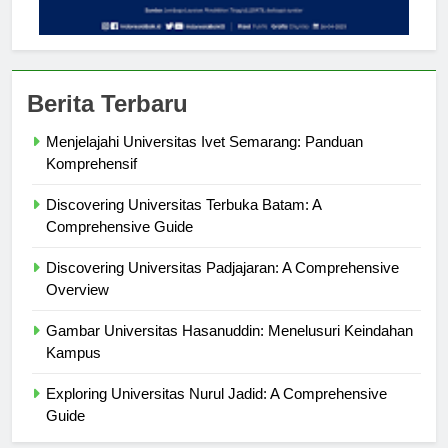
Berita Terbaru
Menjelajahi Universitas Ivet Semarang: Panduan
Komprehensif
Discovering Universitas Terbuka Batam: A
Comprehensive Guide
Discovering Universitas Padjajaran: A Comprehensive
Overview
Gambar Universitas Hasanuddin: Menelusuri Keindahan
Kampus
Exploring Universitas Nurul Jadid: A Comprehensive
Guide