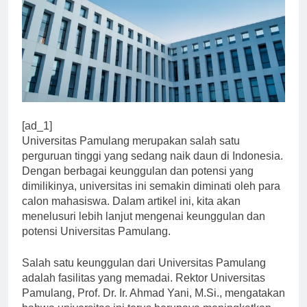
[ad_1]
Universitas Pamulang merupakan salah satu
perguruan tinggi yang sedang naik daun di Indonesia.
Dengan berbagai keunggulan dan potensi yang
dimilikinya, universitas ini semakin diminati oleh para
calon mahasiswa. Dalam artikel ini, kita akan
menelusuri lebih lanjut mengenai keunggulan dan
potensi Universitas Pamulang.
Salah satu keunggulan dari Universitas Pamulang
adalah fasilitas yang memadai. Rektor Universitas
Pamulang, Prof. Dr. Ir. Ahmad Yani, M.Si., mengatakan