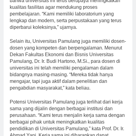
bahwa universitas ini terus berupaya meningkatkan
kualitas fasilitas agar mendukung proses
pembelajaran. “Kami memiliki laboratorium yang
lengkap dan modern, serta perpustakaan yang terus
diperbarui koleksinya,” ujarnya.
Selain itu, Universitas Pamulang juga memiliki dosen-
dosen yang kompeten dan berpengalaman. Menurut
Dekan Fakultas Ekonomi dan Bisnis Universitas
Pamulang, Dr. Ir. Budi Hartono, M.Si., para dosen di
universitas ini telah memiliki pengalaman dalam
bidangnya masing-masing. “Mereka tidak hanya
mengajar, tapi juga aktif dalam penelitian dan
pengabdian masyarakat,” kata beliau.
Potensi Universitas Pamulang juga terlihat dari kerja
sama yang dijalin dengan berbagai institusi dan
perusahaan. “Kami terus menjalin kerja sama dengan
berbagai pihak untuk meningkatkan kualitas
pendidikan di Universitas Pamulang,” kata Prof. Dr. Ir.