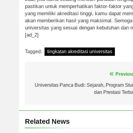
pastikan untuk memperhatikan faktor-faktor yang
yang memiliki akreditasi tinggi, kamu dapat me
akan memberikan hasil yang maksimal. Semoga 
universitas yang sesuai dengan kebutuhan dan 
[ad_2]
Tagged:
tingkatan akreditasi universitas
Navigasi
Previou
pos
Universitas Panca Budi: Sejarah, Program Stud
dan Prestasi Terba
Related News