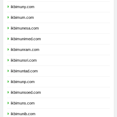
ikbimunnes.com
ikbimuny.com
ikbimum.com
ikbimunesa.com
ikbimunimed.com
ikbimunram.com
ikbimunsri.com
ikbimuntad.com
ikbimunp.com
ikbimunsoed.com
ikbimuns.com