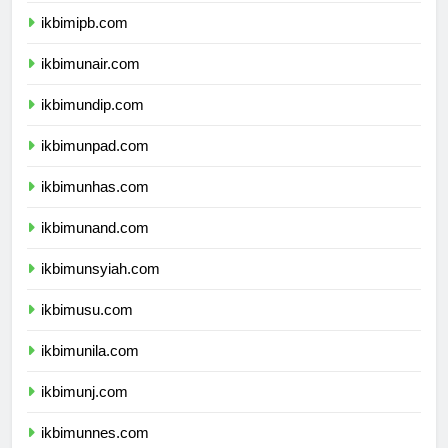
ikbimipb.com
ikbimunair.com
ikbimundip.com
ikbimunpad.com
ikbimunhas.com
ikbimunand.com
ikbimunsyiah.com
ikbimusu.com
ikbimunila.com
ikbimunj.com