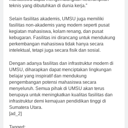
mahasiswa dapat mengembangkan keterampilan
teknis yang dibutuhkan di dunia kerja.”
Selain fasilitas akademis, UMSU juga memiliki
fasilitas non-akademis yang modern seperti pusat
kegiatan mahasiswa, kolam renang, dan pusat
kebugaran. Fasilitas ini dirancang untuk mendukung
perkembangan mahasiswa tidak hanya secara
intelektual, tetapi juga secara fisik dan sosial.
Dengan adanya fasilitas dan infrastruktur modern di
UMSU, diharapkan dapat menciptakan lingkungan
belajar yang inspiratif dan mendukung
pengembangan potensi mahasiswa secara
menyeluruh. Semua pihak di UMSU akan terus
berupaya untuk meningkatkan kualitas fasilitas dan
infrastruktur demi kemajuan pendidikan tinggi di
Sumatera Utara.
[ad_2]