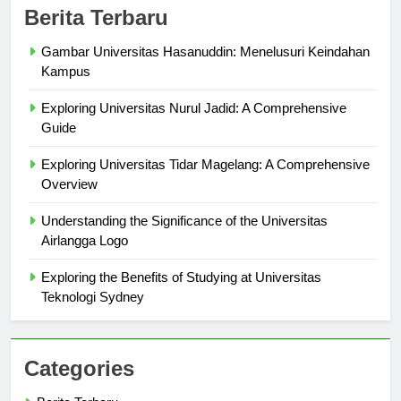
Berita Terbaru
Gambar Universitas Hasanuddin: Menelusuri Keindahan
Kampus
Exploring Universitas Nurul Jadid: A Comprehensive
Guide
Exploring Universitas Tidar Magelang: A Comprehensive
Overview
Understanding the Significance of the Universitas
Airlangga Logo
Exploring the Benefits of Studying at Universitas
Teknologi Sydney
Categories