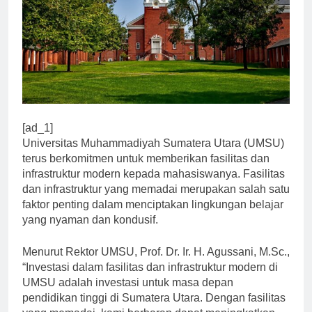
[ad_1]
Universitas Muhammadiyah Sumatera Utara (UMSU)
terus berkomitmen untuk memberikan fasilitas dan
infrastruktur modern kepada mahasiswanya. Fasilitas
dan infrastruktur yang memadai merupakan salah satu
faktor penting dalam menciptakan lingkungan belajar
yang nyaman dan kondusif.
Menurut Rektor UMSU, Prof. Dr. Ir. H. Agussani, M.Sc.,
“Investasi dalam fasilitas dan infrastruktur modern di
UMSU adalah investasi untuk masa depan
pendidikan tinggi di Sumatera Utara. Dengan fasilitas