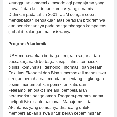
Indonesia, terkenal karena komitmennya terhadap
keunggulan akademik, metodologi pengajaran yang
inovatif, dan kehidupan kampus yang dinamis.
Didirikan pada tahun 2001, UBM dengan cepat
mendapatkan pengakuan atas beragam programnya
dan penekanannya pada pengembangan kompetensi
global di kalangan mahasiswanya.
Program Akademik
UBM menawarkan berbagai program sarjana dan
pascasarjana di berbagai disiplin ilmu, termasuk
bisnis, komunikasi, teknologi informasi, dan desain.
Fakultas Ekonomi dan Bisnis membekali mahasiswa
dengan pemahaman mendalam tentang lingkungan
bisnis, menumbuhkan pemikiran kritis dan
keterampilan praktis melalui pembelajaran
berdasarkan pengalaman. Program-program utama
meliputi Bisnis Internasional, Manajemen, dan
Akuntansi, yang semuanya dirancang untuk