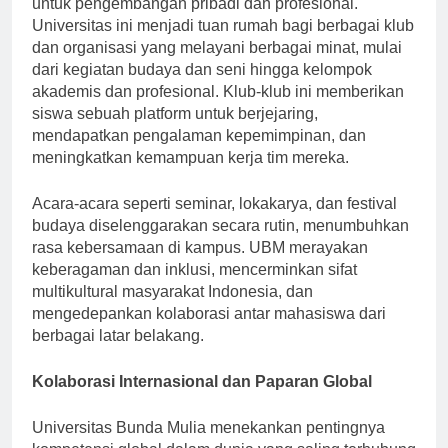
untuk pengembangan pribadi dan profesional.
Universitas ini menjadi tuan rumah bagi berbagai klub
dan organisasi yang melayani berbagai minat, mulai
dari kegiatan budaya dan seni hingga kelompok
akademis dan profesional. Klub-klub ini memberikan
siswa sebuah platform untuk berjejaring,
mendapatkan pengalaman kepemimpinan, dan
meningkatkan kemampuan kerja tim mereka.
Acara-acara seperti seminar, lokakarya, dan festival
budaya diselenggarakan secara rutin, menumbuhkan
rasa kebersamaan di kampus. UBM merayakan
keberagaman dan inklusi, mencerminkan sifat
multikultural masyarakat Indonesia, dan
mengedepankan kolaborasi antar mahasiswa dari
berbagai latar belakang.
Kolaborasi Internasional dan Paparan Global
Universitas Bunda Mulia menekankan pentingnya