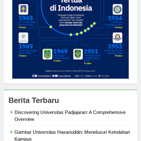
Berita Terbaru
Discovering Universitas Padjajaran: A Comprehensive
Overview
Gambar Universitas Hasanuddin: Menelusuri Keindahan