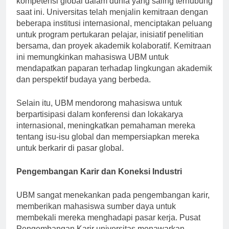
kompetensi global dalam dunia yang saling terhubung
saat ini. Universitas telah menjalin kemitraan dengan
beberapa institusi internasional, menciptakan peluang
untuk program pertukaran pelajar, inisiatif penelitian
bersama, dan proyek akademik kolaboratif. Kemitraan
ini memungkinkan mahasiswa UBM untuk
mendapatkan paparan terhadap lingkungan akademik
dan perspektif budaya yang berbeda.
Selain itu, UBM mendorong mahasiswa untuk
berpartisipasi dalam konferensi dan lokakarya
internasional, meningkatkan pemahaman mereka
tentang isu-isu global dan mempersiapkan mereka
untuk berkarir di pasar global.
Pengembangan Karir dan Koneksi Industri
UBM sangat menekankan pada pengembangan karir,
memberikan mahasiswa sumber daya untuk
membekali mereka menghadapi pasar kerja. Pusat