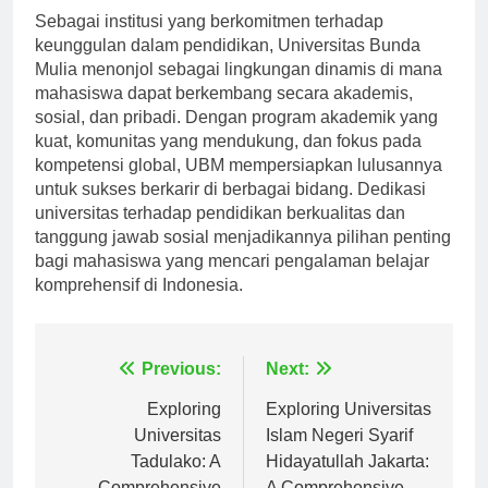
Sebagai institusi yang berkomitmen terhadap
keunggulan dalam pendidikan, Universitas Bunda
Mulia menonjol sebagai lingkungan dinamis di mana
mahasiswa dapat berkembang secara akademis,
sosial, dan pribadi. Dengan program akademik yang
kuat, komunitas yang mendukung, dan fokus pada
kompetensi global, UBM mempersiapkan lulusannya
untuk sukses berkarir di berbagai bidang. Dedikasi
universitas terhadap pendidikan berkualitas dan
tanggung jawab sosial menjadikannya pilihan penting
bagi mahasiswa yang mencari pengalaman belajar
komprehensif di Indonesia.
Navigasi
Previous:
Next:
pos
Exploring
Exploring Universitas
Universitas
Islam Negeri Syarif
Tadulako: A
Hidayatullah Jakarta: