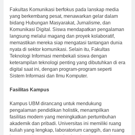
mempersiapkan siswa untuk peran kepemimpinan.
Fakultas Komunikasi berfokus pada lanskap media
yang berkembang pesat, menawarkan gelar dalam
bidang Hubungan Masyarakat, Jurnalisme, dan
Komunikasi Digital. Siswa mendapatkan pengalaman
langsung melalui magang dan proyek kolaboratif,
memastikan mereka siap mengatasi tantangan dunia
nyata di sektor komunikasi. Selain itu, Fakultas
Teknologi Informasi membekali siswa dengan
keterampilan teknologi penting yang dibutuhkan di era
digital saat ini, dengan program-program seperti
Sistem Informasi dan Ilmu Komputer.
Fasilitas Kampus
Kampus UBM dirancang untuk mendukung
pengalaman pendidikan holistik, menampilkan
fasilitas modern yang meningkatkan pertumbuhan
akademik dan pribadi. Universitas ini memiliki ruang