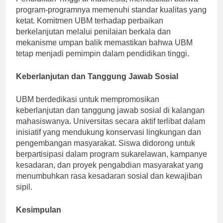
Pendidikan Tinggi di Indonesia, memastikan bahwa
program-programnya memenuhi standar kualitas yang
ketat. Komitmen UBM terhadap perbaikan
berkelanjutan melalui penilaian berkala dan
mekanisme umpan balik memastikan bahwa UBM
tetap menjadi pemimpin dalam pendidikan tinggi.
Keberlanjutan dan Tanggung Jawab Sosial
UBM berdedikasi untuk mempromosikan
keberlanjutan dan tanggung jawab sosial di kalangan
mahasiswanya. Universitas secara aktif terlibat dalam
inisiatif yang mendukung konservasi lingkungan dan
pengembangan masyarakat. Siswa didorong untuk
berpartisipasi dalam program sukarelawan, kampanye
kesadaran, dan proyek pengabdian masyarakat yang
menumbuhkan rasa kesadaran sosial dan kewajiban
sipil.
Kesimpulan