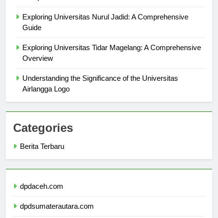
Kampus
Exploring Universitas Nurul Jadid: A Comprehensive
Guide
Exploring Universitas Tidar Magelang: A Comprehensive
Overview
Understanding the Significance of the Universitas
Airlangga Logo
Categories
Berita Terbaru
dpdaceh.com
dpdsumaterautara.com