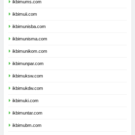
ikbimums.com
ikbimuii.com
ikbimunisba.com
ikbimunisma.com
ikbimunikom.com
ikbimunpar.com
ikbimuksw.com
ikbimukdw.com
ikbimuki.com
ikbimuntar.com
ikbimubm.com