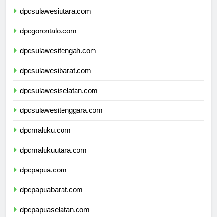
dpdsulawesiutara.com
dpdgorontalo.com
dpdsulawesitengah.com
dpdsulawesibarat.com
dpdsulawesiselatan.com
dpdsulawesitenggara.com
dpdmaluku.com
dpdmalukuutara.com
dpdpapua.com
dpdpapuabarat.com