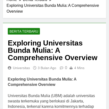
Home
Berita Terbaru
Exploring Universitas Bunda Mulia: A Comprehensive
Overview
BERITA TERBARU
Exploring Universitas
Bunda Mulia: A
Comprehensive Overview
0
Universitas
3 Bulan Ago
4 Mins
Exploring Universitas Bunda Mulia: A
Comprehensive Overview
Universitas Bunda Mulia (UBM) adalah universitas
swasta terkemuka yang berlokasi di Jakarta,