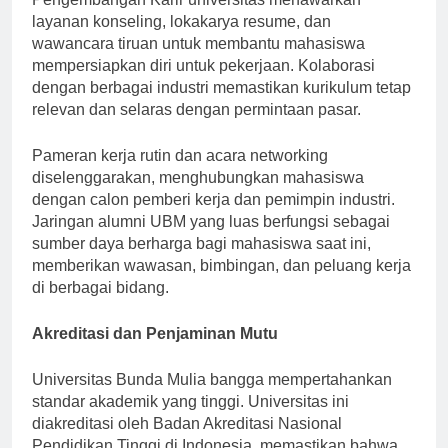
Pengembangan Karir universitas menawarkan
layanan konseling, lokakarya resume, dan
wawancara tiruan untuk membantu mahasiswa
mempersiapkan diri untuk pekerjaan. Kolaborasi
dengan berbagai industri memastikan kurikulum tetap
relevan dan selaras dengan permintaan pasar.
Pameran kerja rutin dan acara networking
diselenggarakan, menghubungkan mahasiswa
dengan calon pemberi kerja dan pemimpin industri.
Jaringan alumni UBM yang luas berfungsi sebagai
sumber daya berharga bagi mahasiswa saat ini,
memberikan wawasan, bimbingan, dan peluang kerja
di berbagai bidang.
Akreditasi dan Penjaminan Mutu
Universitas Bunda Mulia bangga mempertahankan
standar akademik yang tinggi. Universitas ini
diakreditasi oleh Badan Akreditasi Nasional