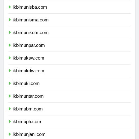
ikbimunisba.com
ikbimunisma.com
ikbimunikom.com
ikbimunpar.com
ikbimuksw.com
ikbimukdw.com
ikbimuki.com
ikbimuntar.com
ikbimubm.com
ikbimuph.com