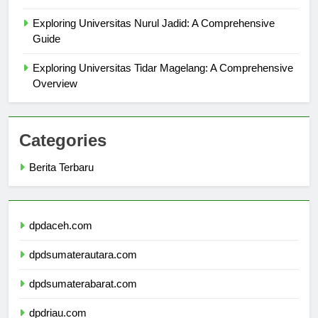
Kampus
Exploring Universitas Nurul Jadid: A Comprehensive
Guide
Exploring Universitas Tidar Magelang: A Comprehensive
Overview
Categories
Berita Terbaru
dpdaceh.com
dpdsumaterautara.com
dpdsumaterabarat.com