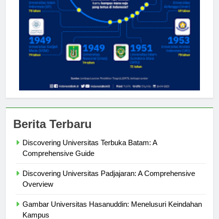
Berita Terbaru
Discovering Universitas Terbuka Batam: A
Comprehensive Guide
Discovering Universitas Padjajaran: A Comprehensive
Overview
Gambar Universitas Hasanuddin: Menelusuri Keindahan