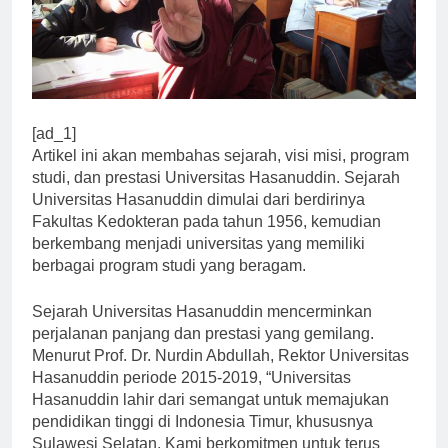
[ad_1]
Artikel ini akan membahas sejarah, visi misi, program
studi, dan prestasi Universitas Hasanuddin. Sejarah
Universitas Hasanuddin dimulai dari berdirinya
Fakultas Kedokteran pada tahun 1956, kemudian
berkembang menjadi universitas yang memiliki
berbagai program studi yang beragam.
Sejarah Universitas Hasanuddin mencerminkan
perjalanan panjang dan prestasi yang gemilang.
Menurut Prof. Dr. Nurdin Abdullah, Rektor Universitas
Hasanuddin periode 2015-2019, “Universitas
Hasanuddin lahir dari semangat untuk memajukan
pendidikan tinggi di Indonesia Timur, khususnya