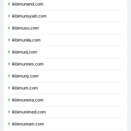
ikbimunand.com
ikbimunsyiah.com
ikbimusu.com
ikbimunila.com
ikbimunj.com
ikbimunnes.com
ikbimuny.com
ikbimum.com
ikbimunesa.com
ikbimunimed.com
ikbimunram.com