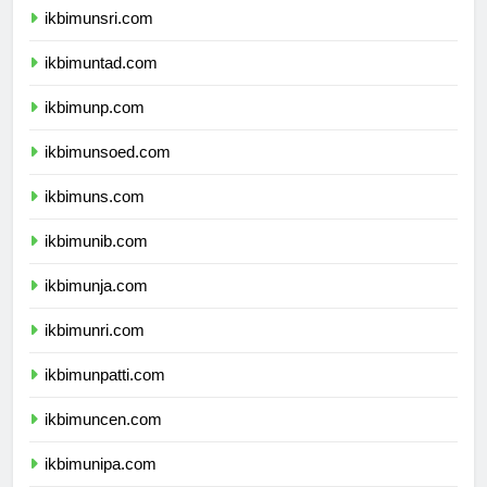
ikbimunsri.com
ikbimuntad.com
ikbimunp.com
ikbimunsoed.com
ikbimuns.com
ikbimunib.com
ikbimunja.com
ikbimunri.com
ikbimunpatti.com
ikbimuncen.com
ikbimunipa.com