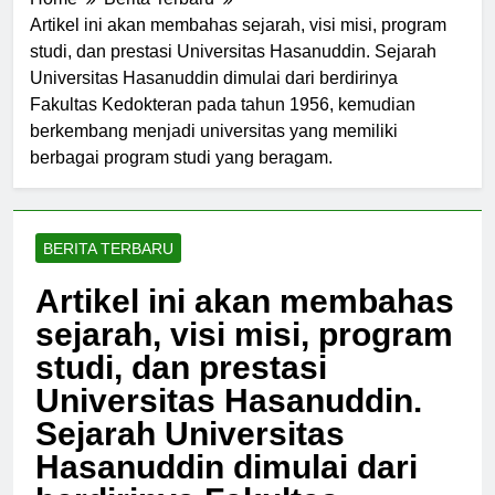
Home
Berita Terbaru
Artikel ini akan membahas sejarah, visi misi, program
studi, dan prestasi Universitas Hasanuddin. Sejarah
Universitas Hasanuddin dimulai dari berdirinya
Fakultas Kedokteran pada tahun 1956, kemudian
berkembang menjadi universitas yang memiliki
berbagai program studi yang beragam.
BERITA TERBARU
Artikel ini akan membahas
sejarah, visi misi, program
studi, dan prestasi
Universitas Hasanuddin.
Sejarah Universitas
Hasanuddin dimulai dari