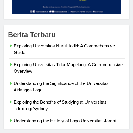
Berita Terbaru
Exploring Universitas Nurul Jadid: A Comprehensive
Guide
Exploring Universitas Tidar Magelang: A Comprehensive
Overview
Understanding the Significance of the Universitas
Airlangga Logo
Exploring the Benefits of Studying at Universitas
Teknologi Sydney
Understanding the History of Logo Universitas Jambi