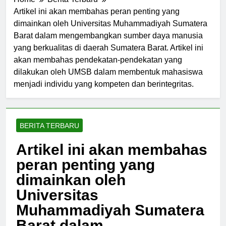
Home
Berita Terbaru
Artikel ini akan membahas peran penting yang
dimainkan oleh Universitas Muhammadiyah Sumatera
Barat dalam mengembangkan sumber daya manusia
yang berkualitas di daerah Sumatera Barat. Artikel ini
akan membahas pendekatan-pendekatan yang
dilakukan oleh UMSB dalam membentuk mahasiswa
menjadi individu yang kompeten dan berintegritas.
BERITA TERBARU
Artikel ini akan membahas
peran penting yang
dimainkan oleh
Universitas
Muhammadiyah Sumatera