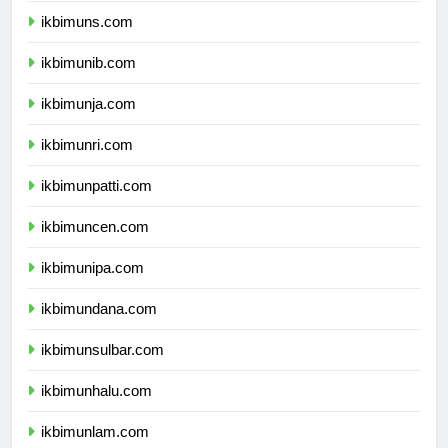
ikbimuns.com
ikbimunib.com
ikbimunja.com
ikbimunri.com
ikbimunpatti.com
ikbimuncen.com
ikbimunipa.com
ikbimundana.com
ikbimunsulbar.com
ikbimunhalu.com