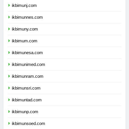
ikbimunj.com
ikbimunnes.com
ikbimuny.com
ikbimum.com
ikbimunesa.com
ikbimunimed.com
ikbimunram.com
ikbimunsri.com
ikbimuntad.com
ikbimunp.com
ikbimunsoed.com