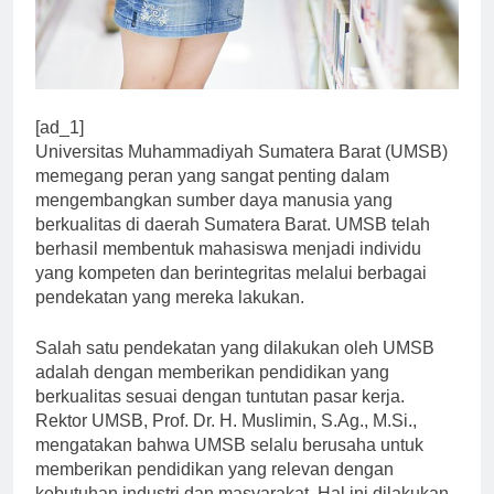
[ad_1]
Universitas Muhammadiyah Sumatera Barat (UMSB)
memegang peran yang sangat penting dalam
mengembangkan sumber daya manusia yang
berkualitas di daerah Sumatera Barat. UMSB telah
berhasil membentuk mahasiswa menjadi individu
yang kompeten dan berintegritas melalui berbagai
pendekatan yang mereka lakukan.
Salah satu pendekatan yang dilakukan oleh UMSB
adalah dengan memberikan pendidikan yang
berkualitas sesuai dengan tuntutan pasar kerja.
Rektor UMSB, Prof. Dr. H. Muslimin, S.Ag., M.Si.,
mengatakan bahwa UMSB selalu berusaha untuk
memberikan pendidikan yang relevan dengan