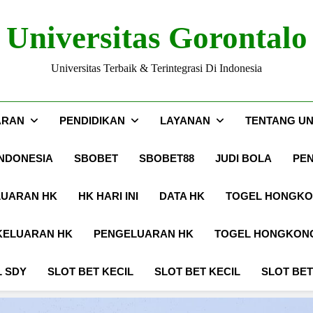
Universitas Gorontalo
Universitas Terbaik & Terintegrasi Di Indonesia
ARAN
PENDIDIKAN
LAYANAN
TENTANG UN
INDONESIA
SBOBET
SBOBET88
JUDI BOLA
PE
LUARAN HK
HK HARI INI
DATA HK
TOGEL HONGK
KELUARAN HK
PENGELUARAN HK
TOGEL HONGKON
 SDY
SLOT BET KECIL
SLOT BET KECIL
SLOT BET