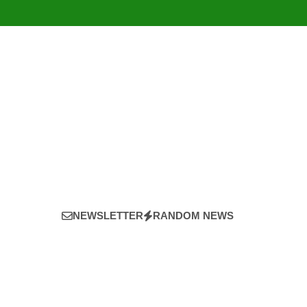
NEWSLETTER
RANDOM NEWS