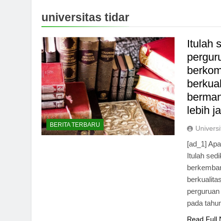
universitas tidar
Itulah 
pergur
berkom
berkua
berman
lebih j
BERITA TERBARU
Universi
[ad_1] Ap
Itulah sed
berkemban
berkualita
perguruan 
pada tahu
Read Full