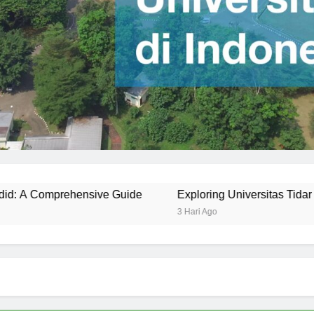
de
Exploring Universitas Tidar Magelang: A Comprehens
3 Hari Ago