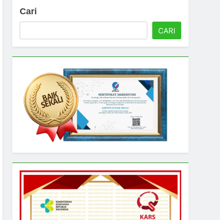
Cari
CARI