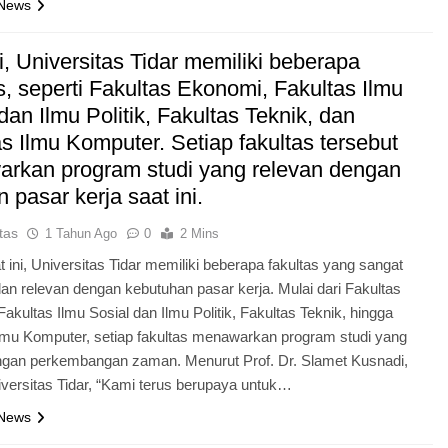
 News
i, Universitas Tidar memiliki beberapa
s, seperti Fakultas Ekonomi, Fakultas Ilmu
dan Ilmu Politik, Fakultas Teknik, dan
s Ilmu Komputer. Setiap fakultas tersebut
rkan program studi yang relevan dengan
n pasar kerja saat ini.
tas
1 Tahun Ago
0
2 Mins
t ini, Universitas Tidar memiliki beberapa fakultas yang sangat
n relevan dengan kebutuhan pasar kerja. Mulai dari Fakultas
akultas Ilmu Sosial dan Ilmu Politik, Fakultas Teknik, hingga
Ilmu Komputer, setiap fakultas menawarkan program studi yang
ngan perkembangan zaman. Menurut Prof. Dr. Slamet Kusnadi,
versitas Tidar, “Kami terus berupaya untuk…
 News