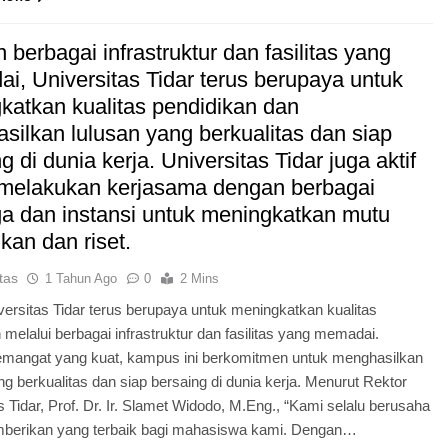
berbagai infrastruktur dan fasilitas yang
i, Universitas Tidar terus berupaya untuk
katkan kualitas pendidikan dan
silkan lulusan yang berkualitas dan siap
g di dunia kerja. Universitas Tidar juga aktif
melakukan kerjasama dengan berbagai
a dan instansi untuk meningkatkan mutu
kan dan riset.
tas
1 Tahun Ago
0
2 Mins
versitas Tidar terus berupaya untuk meningkatkan kualitas
 melalui berbagai infrastruktur dan fasilitas yang memadai.
mangat yang kuat, kampus ini berkomitmen untuk menghasilkan
ng berkualitas dan siap bersaing di dunia kerja. Menurut Rektor
s Tidar, Prof. Dr. Ir. Slamet Widodo, M.Eng., “Kami selalu berusaha
berikan yang terbaik bagi mahasiswa kami. Dengan…