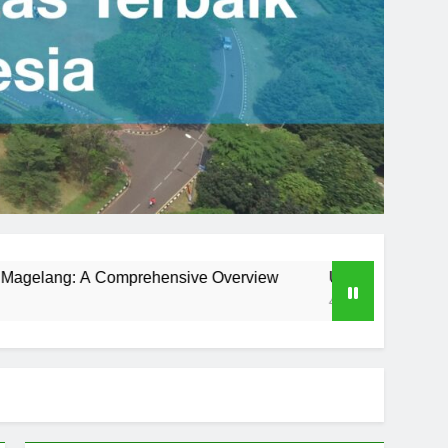
ive Overview
Understanding the Significance of the Univ
4 Hari Ago