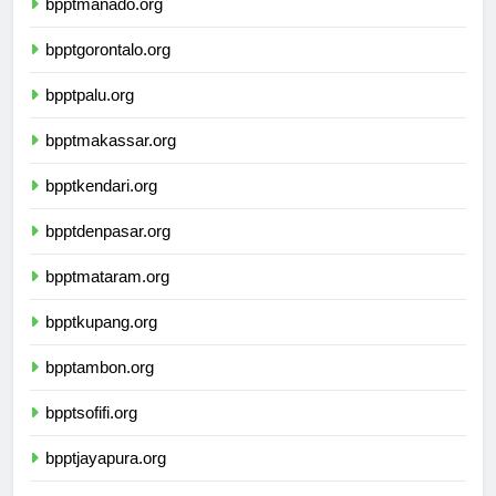
bpptmanado.org
bpptgorontalo.org
bpptpalu.org
bpptmakassar.org
bpptkendari.org
bpptdenpasar.org
bpptmataram.org
bpptkupang.org
bpptambon.org
bpptsofifi.org
bpptjayapura.org