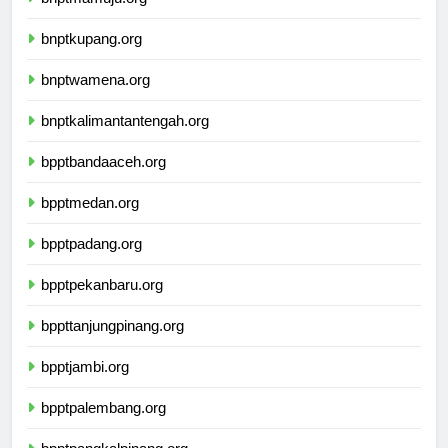
bnptmamuju.org
bnptkupang.org
bnptwamena.org
bnptkalimantantengah.org
bpptbandaaceh.org
bpptmedan.org
bpptpadang.org
bpptpekanbaru.org
bppttanjungpinang.org
bpptjambi.org
bpptpalembang.org