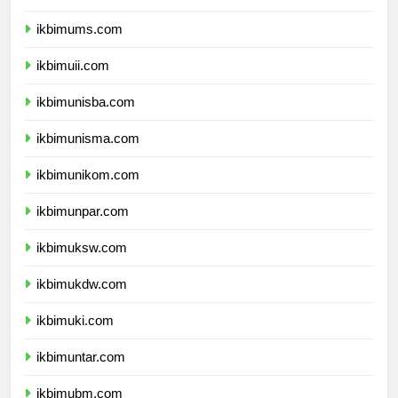
ikbimumy.com
ikbimums.com
ikbimuii.com
ikbimunisba.com
ikbimunisma.com
ikbimunikom.com
ikbimunpar.com
ikbimuksw.com
ikbimukdw.com
ikbimuki.com
ikbimuntar.com