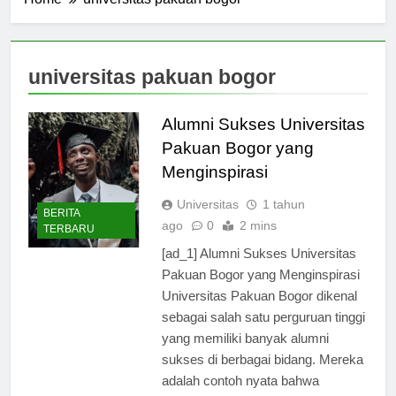
Home
universitas pakuan bogor
universitas pakuan bogor
Alumni Sukses Universitas
Pakuan Bogor yang
Menginspirasi
Universitas
1 tahun
BERITA
ago
0
2 mins
TERBARU
[ad_1] Alumni Sukses Universitas
Pakuan Bogor yang Menginspirasi
Universitas Pakuan Bogor dikenal
sebagai salah satu perguruan tinggi
yang memiliki banyak alumni
sukses di berbagai bidang. Mereka