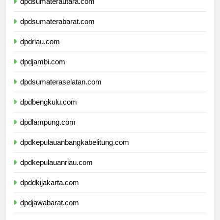
dpdsumaterautara.com
dpdsumaterabarat.com
dpdriau.com
dpdjambi.com
dpdsumateraselatan.com
dpdbengkulu.com
dpdlampung.com
dpdkepulauanbangkabelitung.com
dpdkepulauanriau.com
dpddkijakarta.com
dpdjawabarat.com