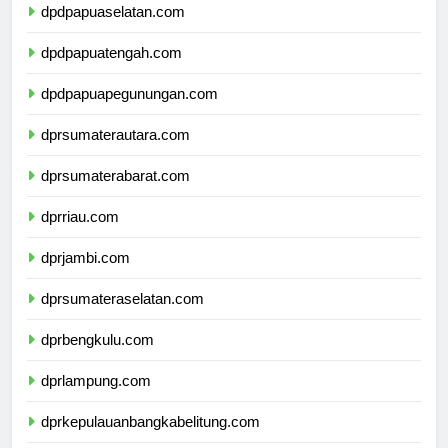
dpdpapuaselatan.com
dpdpapuatengah.com
dpdpapuapegunungan.com
dprsumaterautara.com
dprsumaterabarat.com
dprriau.com
dprjambi.com
dprsumateraselatan.com
dprbengkulu.com
dprlampung.com
dprkepulauanbangkabelitung.com