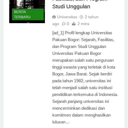
Fasilitas, dan Program
Studi Unggulan
BERITA
Universitas
2 tahun
TERBARU
ago
0
2 mins
[ad_1] Profil lengkap Universitas
Pakuan Bogor: Sejarah, Fasilitas,
dan Program Studi Unggulan
Universitas Pakuan Bogor
merupakan salah satu perguruan
tinggi swasta yang terletak di kota
Bogor, Jawa Barat. Sejak berdiri
pada tahun 1982, universitas ini
telah menjadi salah satu institusi
pendidikan terkemuka di Indonesia.
Sejarah panjang universitas ini
mencerminkan dedikasi dan
komitmen dalam menghasilkan
lulusan…