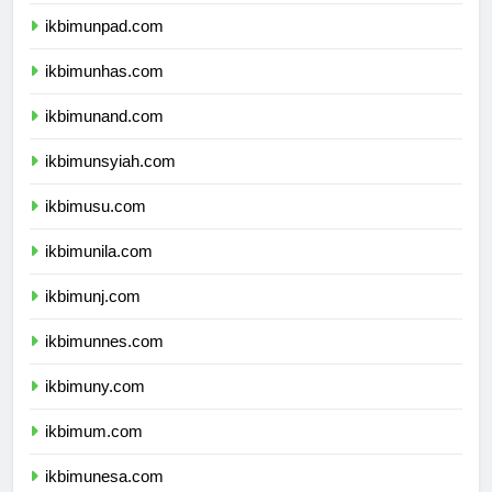
ikbimundip.com
ikbimunpad.com
ikbimunhas.com
ikbimunand.com
ikbimunsyiah.com
ikbimusu.com
ikbimunila.com
ikbimunj.com
ikbimunnes.com
ikbimuny.com
ikbimum.com