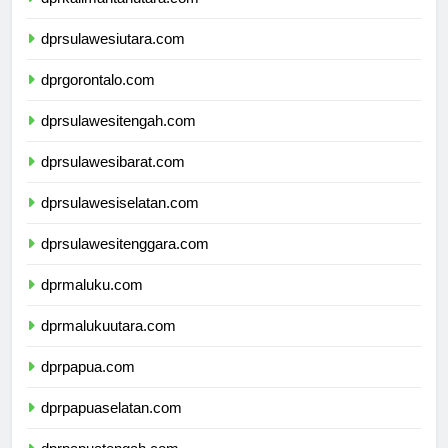
dprkalimantanutara.com
dprsulawesiutara.com
dprgorontalo.com
dprsulawesitengah.com
dprsulawesibarat.com
dprsulawesiselatan.com
dprsulawesitenggara.com
dprmaluku.com
dprmalukuutara.com
dprpapua.com
dprpapuaselatan.com