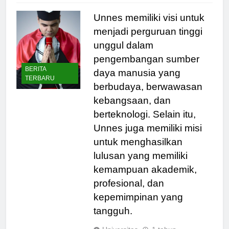
Unnes memiliki visi untuk
menjadi perguruan tinggi
unggul dalam
pengembangan sumber
BERITA
daya manusia yang
TERBARU
berbudaya, berwawasan
kebangsaan, dan
berteknologi. Selain itu,
Unnes juga memiliki misi
untuk menghasilkan
lulusan yang memiliki
kemampuan akademik,
profesional, dan
kepemimpinan yang
tangguh.