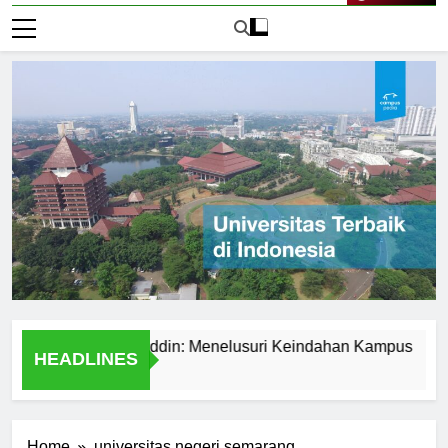
Live Now
rsitas Hasanuddin: Menelusuri Keindahan Kampus
Expl
HEADLINES
1 Hari