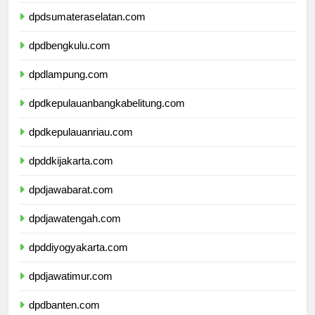
dpdjambi.com
dpdsumateraselatan.com
dpdbengkulu.com
dpdlampung.com
dpdkepulauanbangkabelitung.com
dpdkepulauanriau.com
dpddkijakarta.com
dpdjawabarat.com
dpdjawatengah.com
dpddiyogyakarta.com
dpdjawatimur.com