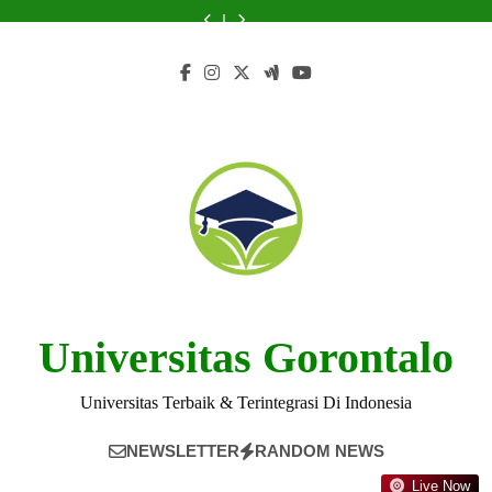
Skip
of
Menelusuri
Jadid:
Magelang:
of
Menelusuri
Jadid:
Tidar
Significance
the
Keindahan
A
A
the
Keindahan
A
Magelang:
of
to
Universitas
Kampus
Comprehensive
Comprehensive
Universitas
Kampus
Comprehensive
A
the
content
Airlangga
Guide
Overview
Airlangga
Guide
Comprehensive
Universitas
Logo
Logo
Overview
Airlangga
Logo
Universitas Gorontalo
Universitas Terbaik & Terintegrasi Di Indonesia
NEWSLETTER
RANDOM NEWS