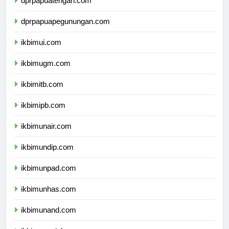
dprpapuatengah.com
dprpapuapegunungan.com
ikbimui.com
ikbimugm.com
ikbimitb.com
ikbimipb.com
ikbimunair.com
ikbimundip.com
ikbimunpad.com
ikbimunhas.com
ikbimunand.com