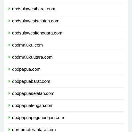
dpdsulawesitengah.com
dpdsulawesibarat.com
dpdsulawesiselatan.com
dpdsulawesitenggara.com
dpdmaluku.com
dpdmalukuutara.com
dpdpapua.com
dpdpapuabarat.com
dpdpapuaselatan.com
dpdpapuatengah.com
dpdpapuapegunungan.com