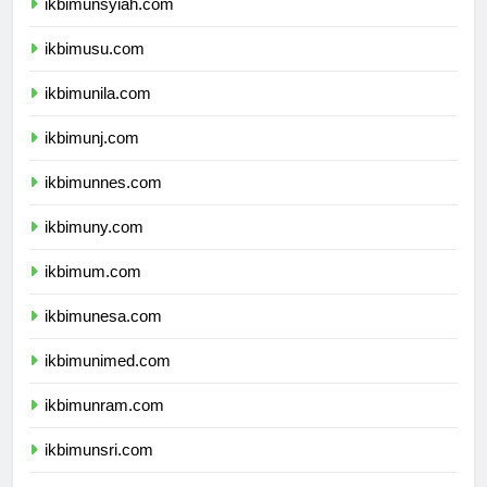
ikbimunsyiah.com
ikbimusu.com
ikbimunila.com
ikbimunj.com
ikbimunnes.com
ikbimuny.com
ikbimum.com
ikbimunesa.com
ikbimunimed.com
ikbimunram.com
ikbimunsri.com