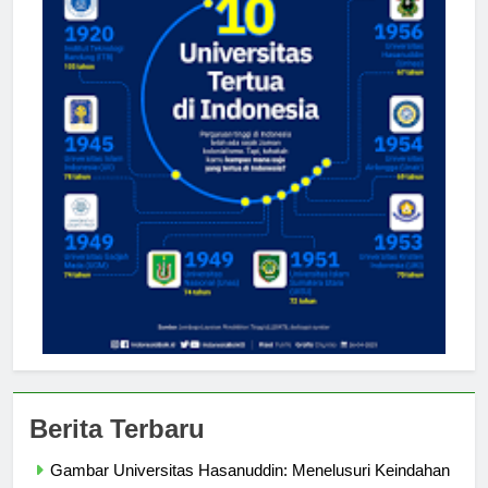
Berita Terbaru