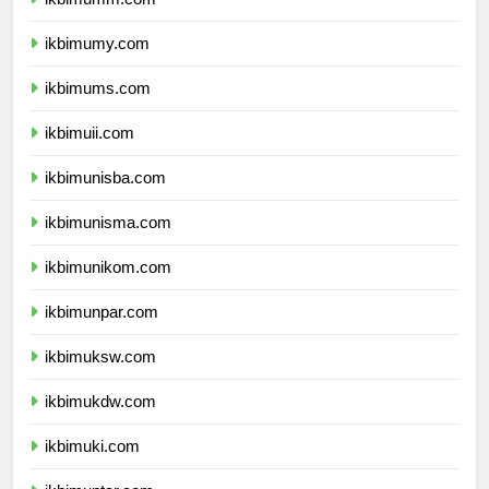
ikbimumm.com
ikbimumy.com
ikbimums.com
ikbimuii.com
ikbimunisba.com
ikbimunisma.com
ikbimunikom.com
ikbimunpar.com
ikbimuksw.com
ikbimukdw.com
ikbimuki.com