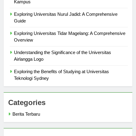
Gambar Universitas Hasanuddin: Menelusuri Keindahan
Kampus
Exploring Universitas Nurul Jadid: A Comprehensive
Guide
Exploring Universitas Tidar Magelang: A Comprehensive
Overview
Understanding the Significance of the Universitas
Airlangga Logo
Exploring the Benefits of Studying at Universitas
Teknologi Sydney
Categories
Berita Terbaru