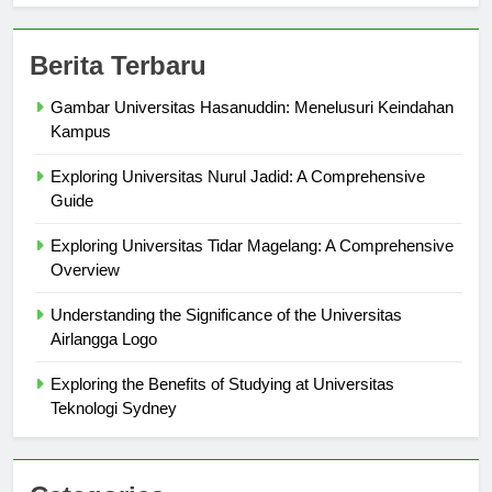
Berita Terbaru
Gambar Universitas Hasanuddin: Menelusuri Keindahan
Kampus
Exploring Universitas Nurul Jadid: A Comprehensive
Guide
Exploring Universitas Tidar Magelang: A Comprehensive
Overview
Understanding the Significance of the Universitas
Airlangga Logo
Exploring the Benefits of Studying at Universitas
Teknologi Sydney