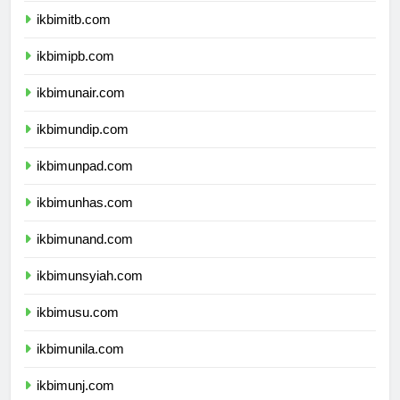
ikbimitb.com
ikbimipb.com
ikbimunair.com
ikbimundip.com
ikbimunpad.com
ikbimunhas.com
ikbimunand.com
ikbimunsyiah.com
ikbimusu.com
ikbimunila.com