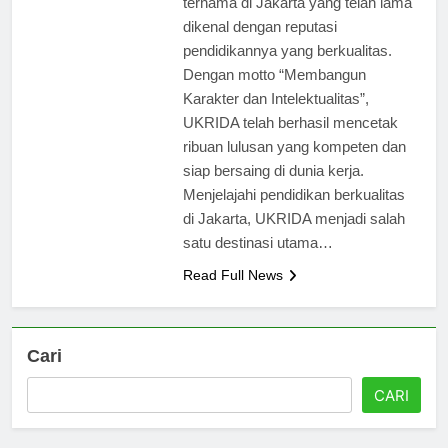
ternama di Jakarta yang telah lama
dikenal dengan reputasi
pendidikannya yang berkualitas.
Dengan motto “Membangun
Karakter dan Intelektualitas”,
UKRIDA telah berhasil mencetak
ribuan lulusan yang kompeten dan
siap bersaing di dunia kerja.
Menjelajahi pendidikan berkualitas
di Jakarta, UKRIDA menjadi salah
satu destinasi utama…
Read Full News
Cari
CARI