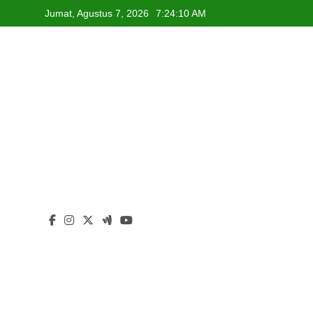
Skip
Jumat, Agustus 7, 2026
7:24:12 AM
to
content