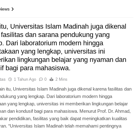
 News
itu, Universitas Islam Madinah juga dikenal
 fasilitas dan sarana pendukung yang
p. Dari laboratorium modern hingga
akaan yang lengkap, universitas ini
ikan lingkungan belajar yang nyaman dan
if bagi para mahasiswa.
tas
1 Tahun Ago
0
2 Mins
ain itu, Universitas Islam Madinah juga dikenal karena fasilitas dan
ndukung yang lengkap. Dari laboratorium modern hingga
an yang lengkap, universitas ini memberikan lingkungan belajar
an dan kondusif bagi para mahasiswa. Menurut Prof. Dr. Ahmad,
kar pendidikan, fasilitas yang baik dapat meningkatkan kualitas
ran. “Universitas Islam Madinah telah memahami pentingnya