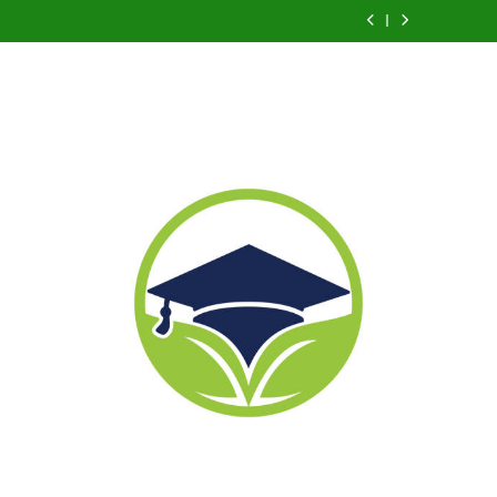
Exploring
Understanding
Significance
Hasanuddin:
Nurul
Tidar
Significance
Hasanuddin:
Nurul
Universitas
the
of
Menelusuri
Jadid:
Magelang:
of
Menelusuri
Jadid:
Tidar
Significance
the
Keindahan
A
A
the
Keindahan
A
Magelang:
of
Universitas
Kampus
Comprehensive
Comprehensive
Universitas
Kampus
Comprehensive
A
the
Airlangga
Guide
Overview
Airlangga
Guide
Comprehensive
Universitas
Logo
Logo
Overview
Airlangga
Logo