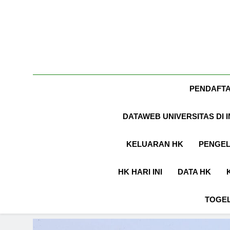
PENDAFT
DATAWEB UNIVERSITAS DI 
KELUARAN HK
PENGE
HK HARI INI
DATA HK
TOGEL