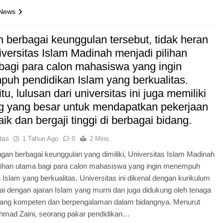
 News
 berbagai keunggulan tersebut, tidak heran
iversitas Islam Madinah menjadi pilihan
bagi para calon mahasiswa yang ingin
uh pendidikan Islam yang berkualitas.
itu, lulusan dari universitas ini juga memiliki
g yang besar untuk mendapatkan pekerjaan
ik dan bergaji tinggi di berbagai bidang.
tas
1 Tahun Ago
0
2 Mins
gan berbagai keunggulan yang dimiliki, Universitas Islam Madinah
ilihan utama bagi para calon mahasiswa yang ingin menempuh
 Islam yang berkualitas. Universitas ini dikenal dengan kurikulum
i dengan ajaran Islam yang murni dan juga didukung oleh tenaga
yang kompeten dan berpengalaman dalam bidangnya. Menurut
 Ahmad Zaini, seorang pakar pendidikan…