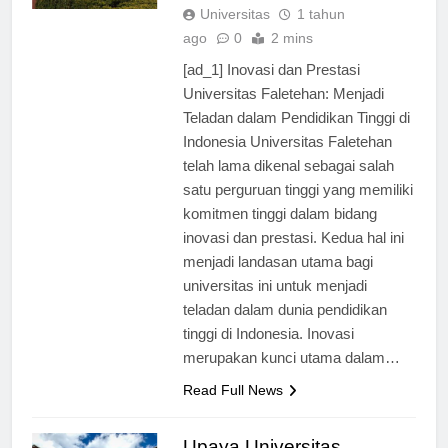
TERBARU
Universitas
1 tahun
ago
0
2 mins
[ad_1] Inovasi dan Prestasi
Universitas Faletehan: Menjadi
Teladan dalam Pendidikan Tinggi di
Indonesia Universitas Faletehan
telah lama dikenal sebagai salah
satu perguruan tinggi yang memiliki
komitmen tinggi dalam bidang
inovasi dan prestasi. Kedua hal ini
menjadi landasan utama bagi
universitas ini untuk menjadi
teladan dalam dunia pendidikan
tinggi di Indonesia. Inovasi
merupakan kunci utama dalam…
Read Full News