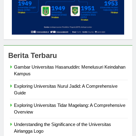
Berita Terbaru
Gambar Universitas Hasanuddin: Menelusuri Keindahan
Kampus
Exploring Universitas Nurul Jadid: A Comprehensive
Guide
Exploring Universitas Tidar Magelang: A Comprehensive
Overview
Understanding the Significance of the Universitas