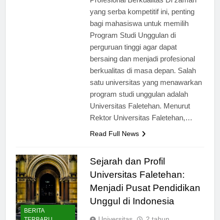
Profesional Berkualitas Di zaman
yang serba kompetitif ini, penting
bagi mahasiswa untuk memilih
Program Studi Unggulan di
perguruan tinggi agar dapat
bersaing dan menjadi profesional
berkualitas di masa depan. Salah
satu universitas yang menawarkan
program studi unggulan adalah
Universitas Faletehan. Menurut
Rektor Universitas Faletehan,…
Read Full News
Sejarah dan Profil
Universitas Faletehan:
Menjadi Pusat Pendidikan
Unggul di Indonesia
BERITA