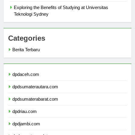
Airlangga Logo
Exploring the Benefits of Studying at Universitas
Teknologi Sydney
Categories
Berita Terbaru
dpdaceh.com
dpdsumaterautara.com
dpdsumaterabarat.com
dpdriau.com
dpdjambi.com