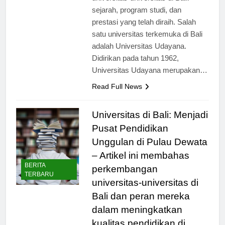
universitas-universitas di Bali:
sejarah, program studi, dan
prestasi yang telah diraih. Salah
satu universitas terkemuka di Bali
adalah Universitas Udayana.
Didirikan pada tahun 1962,
Universitas Udayana merupakan…
Read Full News
Universitas di Bali: Menjadi
Pusat Pendidikan
Unggulan di Pulau Dewata
– Artikel ini membahas
BERITA
perkembangan
TERBARU
universitas-universitas di
Bali dan peran mereka
dalam meningkatkan