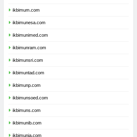
ikbimuny.com
ikbimum.com
ikbimunesa.com
ikbimunimed.com
ikbimunram.com
ikbimunsri.com
ikbimuntad.com
ikbimunp.com
ikbimunsoed.com
ikbimuns.com
ikbimunib.com