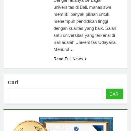
Dengan adanya berbagai
universitas di Bali, mahasiswa
memiliki banyak pilihan untuk
menempuh pendidikan tinggi
dengan kualitas yang baik. Salah
satu universitas yang terkenal di
Bali adalah Universitas Udayana.
Menurut…
Read Full News
Cari
CARI