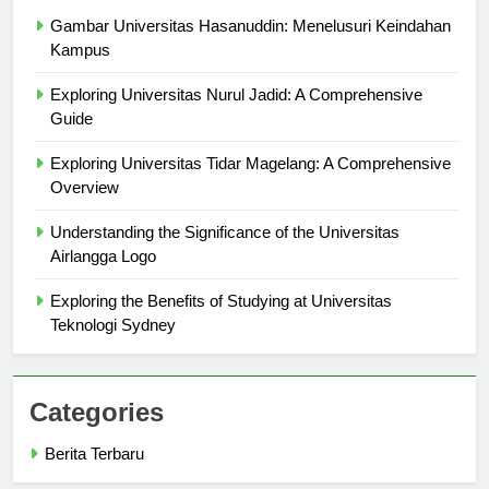
Berita Terbaru
Gambar Universitas Hasanuddin: Menelusuri Keindahan
Kampus
Exploring Universitas Nurul Jadid: A Comprehensive
Guide
Exploring Universitas Tidar Magelang: A Comprehensive
Overview
Understanding the Significance of the Universitas
Airlangga Logo
Exploring the Benefits of Studying at Universitas
Teknologi Sydney
Categories
Berita Terbaru