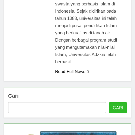
adalah salah satu perguruan tinggi
swasta yang berbasis Islam di
Indonesia. Sejak didirikan pada
tahun 1983, universitas ini telah
menjadi pusat pendidikan Islam
yang berkualitas di tanah air.
Dengan berbagai program studi
yang mengutamakan nilai-nilai
Islam, Universitas Adzkia telah
berhasil…
Read Full News
Cari
CARI