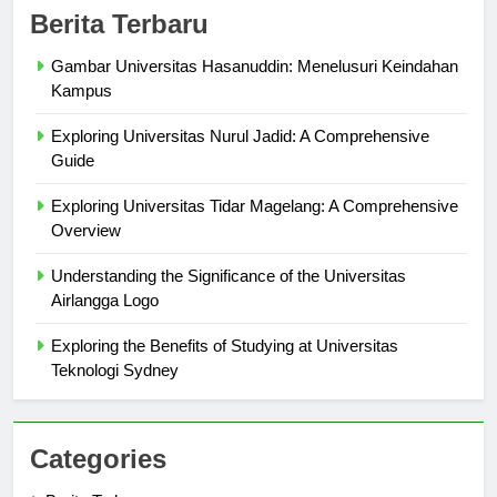
Berita Terbaru
Gambar Universitas Hasanuddin: Menelusuri Keindahan
Kampus
Exploring Universitas Nurul Jadid: A Comprehensive
Guide
Exploring Universitas Tidar Magelang: A Comprehensive
Overview
Understanding the Significance of the Universitas
Airlangga Logo
Exploring the Benefits of Studying at Universitas
Teknologi Sydney
Categories