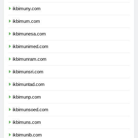
ikbimunnes.com
ikbimuny.com
ikbimum.com
ikbimunesa.com
ikbimunimed.com
ikbimunram.com
ikbimunsri.com
ikbimuntad.com
ikbimunp.com
ikbimunsoed.com
ikbimuns.com